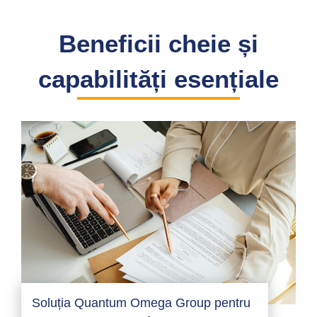
Beneficii cheie și
capabilități esențiale
Soluția Quantum Omega Group pentru