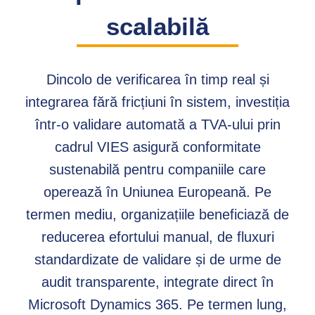
scalabilă
Dincolo de verificarea în timp real și
integrarea fără fricțiuni în sistem, investiția
într-o validare automată a TVA-ului prin
cadrul VIES asigură conformitate
sustenabilă pentru companiile care
operează în Uniunea Europeană. Pe
termen mediu, organizațiile beneficiază de
reducerea efortului manual, de fluxuri
standardizate de validare și de urme de
audit transparente, integrate direct în
Microsoft Dynamics 365. Pe termen lung,