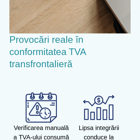
Provocări reale în
conformitatea TVA
transfrontalieră
Verificarea manuală
Lipsa integrării
a TVA-ului consumă
conduce la