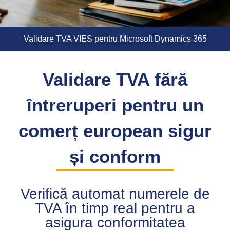
Validare TVA VIES pentru Microsoft Dynamics 365
Validare TVA fără
întreruperi pentru un
comerț european sigur
și conform
Verifică automat numerele de
TVA în timp real pentru a
asigura conformitatea