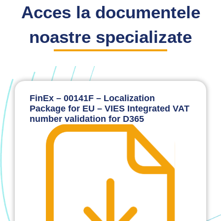
Acces la documentele
noastre specializate
FinEx – 00141F – Localization
Package for EU – VIES Integrated VAT
number validation for D365