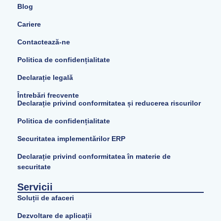
Blog
Cariere
Contactează-ne
Politica de confidențialitate
Declarație legală
Întrebări frecvente
Declarație privind conformitatea și reducerea riscurilor
Politica de confidențialitate
Securitatea implementărilor ERP
Declarație privind conformitatea în materie de
securitate
Servicii
Soluții de afaceri
Dezvoltare de aplicații