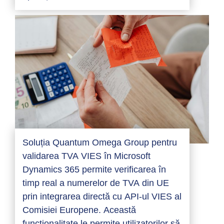
Soluția Quantum Omega Group pentru
validarea TVA VIES în Microsoft
Dynamics 365 permite verificarea în
timp real a numerelor de TVA din UE
prin integrarea directă cu API-ul VIES al
Comisiei Europene. Această
funcționalitate le permite utilizatorilor să