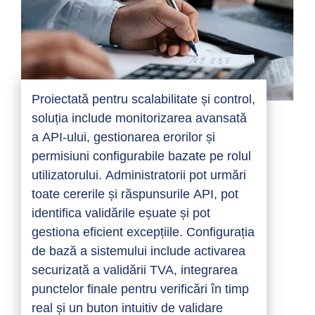
Proiectată pentru scalabilitate și control,
soluția include monitorizarea avansată
a API-ului, gestionarea erorilor și
permisiuni configurabile bazate pe rolul
utilizatorului. Administratorii pot urmări
toate cererile și răspunsurile API, pot
identifica validările eșuate și pot
gestiona eficient excepțiile. Configurația
de bază a sistemului include activarea
securizată a validării TVA, integrarea
punctelor finale pentru verificări în timp
real și un buton intuitiv de validare