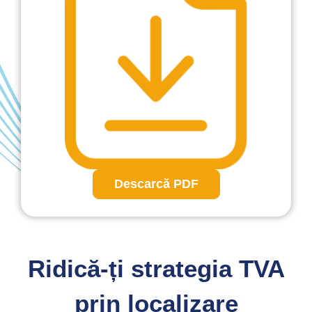
Descarcă PDF
Ridică-ți strategia TVA
prin localizare