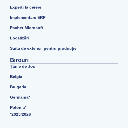
Experți la cerere
Implementare ERP
Pachet Microsoft
Localizări
Suita de extensii pentru producție
Birouri
Țările de Jos
Belgia
Bulgaria
Germania*
Polonia*
*2025/2026