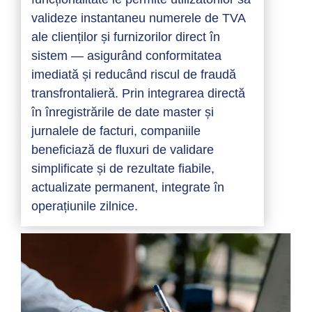
valideze instantaneu numerele de TVA
ale clienților și furnizorilor direct în
sistem — asigurând conformitatea
imediată și reducând riscul de fraudă
transfrontalieră. Prin integrarea directă
în înregistrările de date master și
jurnalele de facturi, companiile
beneficiază de fluxuri de validare
simplificate și de rezultate fiabile,
actualizate permanent, integrate în
operațiunile zilnice.