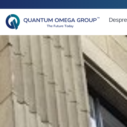
Despre