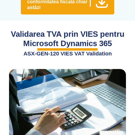
conformitatea fiscală chiar
astăzi
Validarea TVA prin VIES pentru
Microsoft Dynamics 365
ASX-GEN-120 VIES VAT Validation