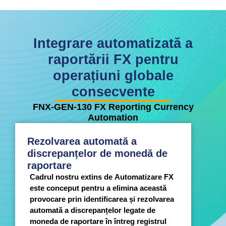
Integrare automatizată a
raportării FX pentru
operațiuni globale
consecvente
FNX-GEN-130 FX Reporting Currency
Automation
Rezolvarea automată a
discrepanțelor de monedă de
raportare
Cadrul nostru extins de Automatizare FX
este conceput pentru a elimina această
provocare prin identificarea și rezolvarea
automată a discrepanțelor legate de
moneda de raportare în întreg registrul