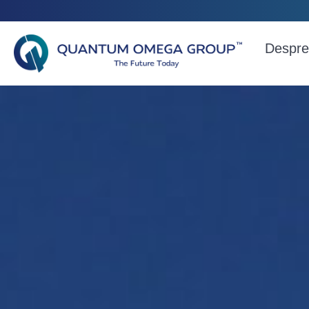
Despre