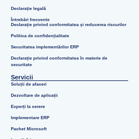
Declarație legală
Întrebări frecvente
Declarație privind conformitatea și reducerea riscurilor
Politica de confidențialitate
Securitatea implementărilor ERP
Declarație privind conformitatea în materie de
securitate
Servicii
Soluții de afaceri
Dezvoltare de aplicații
Experți la cerere
Implementare ERP
Pachet Microsoft