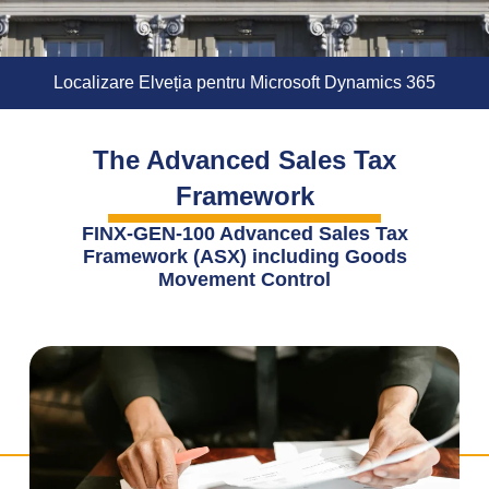
Localizare Elveția pentru Microsoft Dynamics 365
The Advanced Sales Tax
Framework
FINX-GEN-100 Advanced Sales Tax
Framework (ASX) including Goods
Movement Control