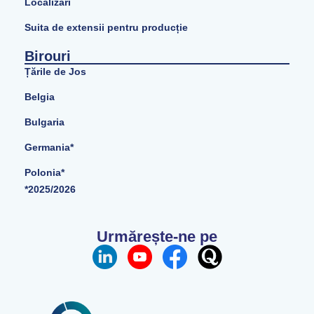
Localizări
Suita de extensii pentru producție
Birouri
Țările de Jos
Belgia
Bulgaria
Germania*
Polonia*
*2025/2026
Urmărește-ne pe