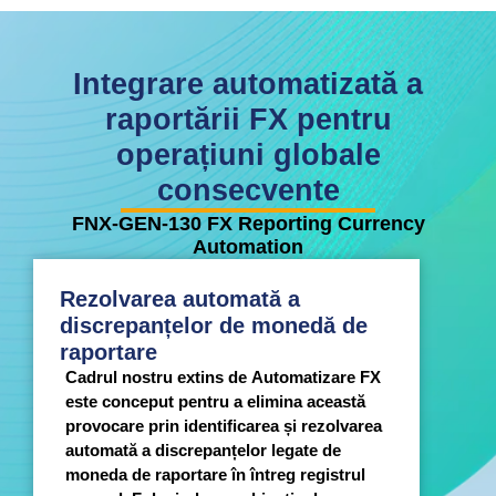
Integrare automatizată a
raportării FX pentru
operațiuni globale
consecvente
FNX-GEN-130 FX Reporting Currency
Automation
Rezolvarea automată a
discrepanțelor de monedă de
raportare
Cadrul nostru extins de Automatizare FX
este conceput pentru a elimina această
provocare prin identificarea și rezolvarea
automată a discrepanțelor legate de
moneda de raportare în întreg registrul