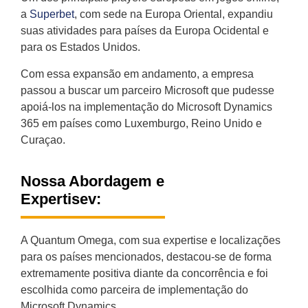
a
Superbet
, com sede na Europa Oriental, expandiu
suas atividades para países da Europa Ocidental e
para os Estados Unidos.
Com essa expansão em andamento, a empresa
passou a buscar um parceiro Microsoft que pudesse
apoiá-los na implementação do Microsoft Dynamics
365 em países como Luxemburgo, Reino Unido e
Curaçao.
Nossa Abordagem e
Expertisev:
A Quantum Omega, com sua expertise e localizações
para os países mencionados, destacou-se de forma
extremamente positiva diante da concorrência e foi
escolhida como parceira de implementação do
Microsoft Dynamics.