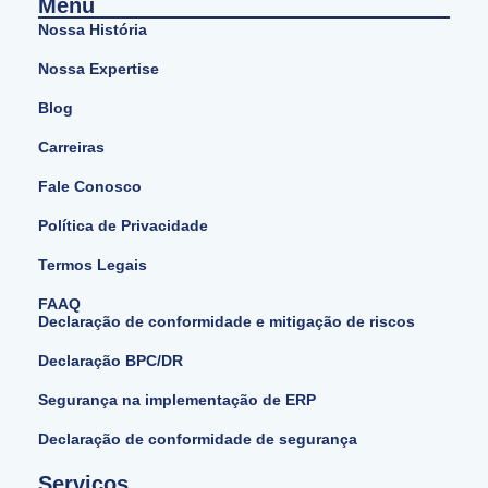
Menu
Nossa História
Nossa Expertise
Blog
Carreiras
Fale Conosco
Política de Privacidade
Termos Legais
FAAQ
Declaração de conformidade e mitigação de riscos
Declaração BPC/DR
Segurança na implementação de ERP
Declaração de conformidade de segurança
Serviços