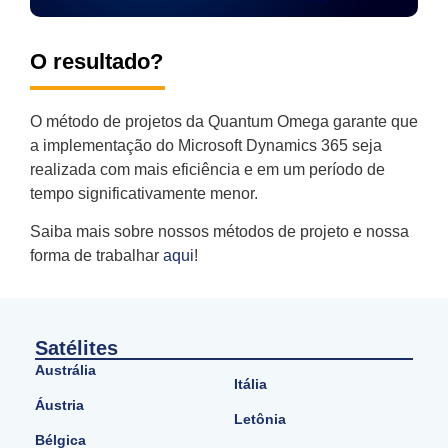
O resultado?
O método de projetos da Quantum Omega garante que
a implementação do Microsoft Dynamics 365 seja
realizada com mais eficiência e em um período de
tempo significativamente menor.
Saiba mais sobre nossos métodos de projeto e nossa
forma de trabalhar
aqui
!
Satélites
Austrália
Itália
Áustria
Letônia
Bélgica