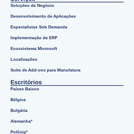
Soluções de Negócio
Desenvolvimento de Aplicações
Especialistas Sob Demanda
Implementação de ERP
Ecossistema Microsoft
Localizações
Suite de Add-ons para Manufatura
Escritórios
Países Baixos
Bélgica
Bulgária
Alemanha*
Polônia*