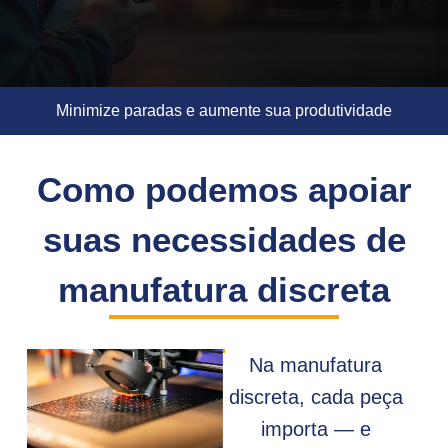
Minimize paradas e aumente sua produtividade
Como podemos apoiar
suas necessidades de
manufatura discreta
Na manufatura
discreta, cada peça
importa — e