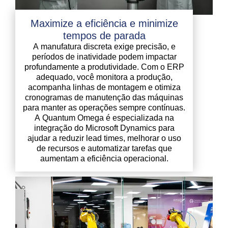
Maximize a eficiência e minimize
tempos de parada
A manufatura discreta exige precisão, e
períodos de inatividade podem impactar
profundamente a produtividade. Com o ERP
adequado, você monitora a produção,
acompanha linhas de montagem e otimiza
cronogramas de manutenção das máquinas
para manter as operações sempre contínuas.
A Quantum Omega é especializada na
integração do Microsoft Dynamics para
ajudar a reduzir lead times, melhorar o uso
de recursos e automatizar tarefas que
aumentam a eficiência operacional.