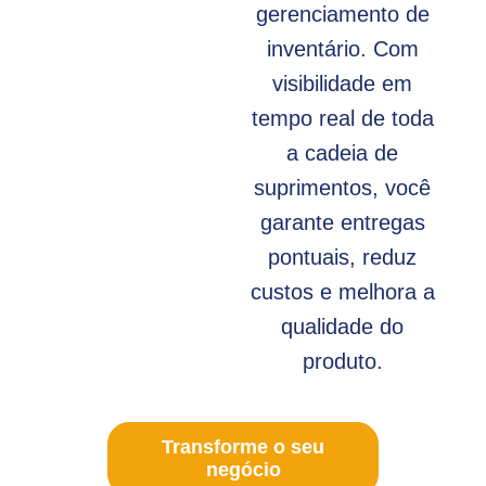
gerenciamento de
inventário. Com
visibilidade em
tempo real de toda
a cadeia de
suprimentos, você
garante entregas
pontuais, reduz
custos e melhora a
qualidade do
produto.
Transforme o seu
negócio