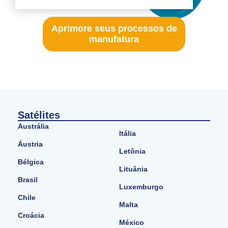
Aprimore seus processos de
manufatura
Satélites
Austrália
Itália
Áustria
Letônia
Bélgica
Lituânia
Brasil
Luxemburgo
Chile
Malta
Croácia
México