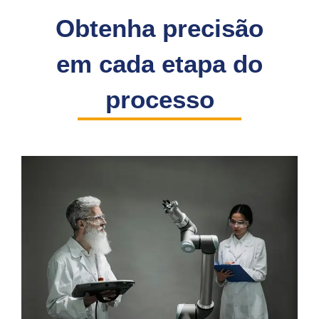
Obtenha precisão
em cada etapa do
processo