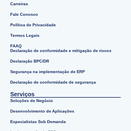
Carreiras
Fale Conosco
Política de Privacidade
Termos Legais
FAAQ
Declaração de conformidade e mitigação de riscos
Declaração BPC/DR
Segurança na implementação de ERP
Declaração de conformidade de segurança
Serviços
Soluções de Negócio
Desenvolvimento de Aplicações
Especialistas Sob Demanda