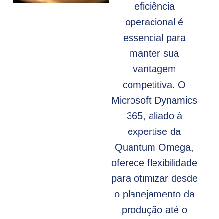
eficiência
operacional é
essencial para
manter sua
vantagem
competitiva. O
Microsoft Dynamics
365, aliado à
expertise da
Quantum Omega,
oferece flexibilidade
para otimizar desde
o planejamento da
produção até o