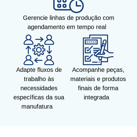
Gerencie linhas de produção com
agendamento em tempo real
Adapte fluxos de
Acompanhe peças,
trabalho às
materiais e produtos
necessidades
finais de forma
específicas da sua
integrada
manufatura