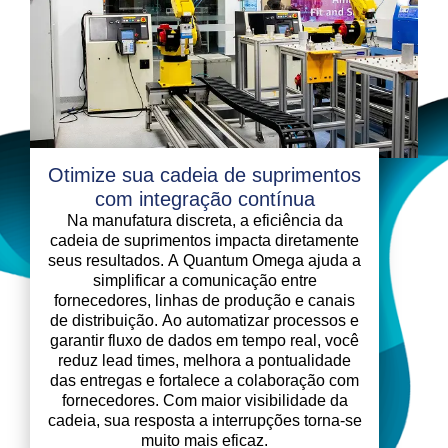
Otimize sua cadeia de suprimentos
com integração contínua
Na manufatura discreta, a eficiência da
cadeia de suprimentos impacta diretamente
seus resultados. A Quantum Omega ajuda a
simplificar a comunicação entre
fornecedores, linhas de produção e canais
de distribuição. Ao automatizar processos e
garantir fluxo de dados em tempo real, você
reduz lead times, melhora a pontualidade
das entregas e fortalece a colaboração com
fornecedores. Com maior visibilidade da
cadeia, sua resposta a interrupções torna-se
muito mais eficaz.