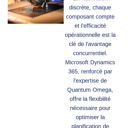
discrète, chaque
composant compte
et l’efficacité
opérationnelle est la
clé de l’avantage
concurrentiel.
Microsoft Dynamics
365, renforcé par
l’expertise de
Quantum Omega,
offre la flexibilité
nécessaire pour
optimiser la
planification de