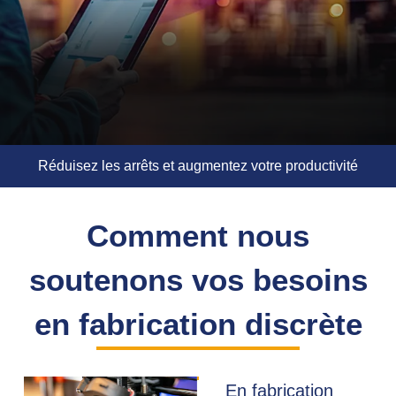
Réduisez les arrêts et augmentez votre productivité
Comment nous
soutenons vos besoins
en fabrication discrète
En fabrication