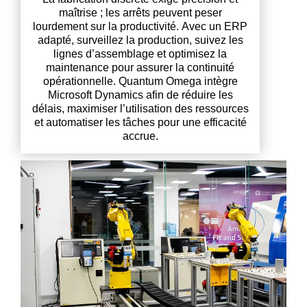
maîtrise ; les arrêts peuvent peser
lourdement sur la productivité. Avec un ERP
adapté, surveillez la production, suivez les
lignes d’assemblage et optimisez la
maintenance pour assurer la continuité
opérationnelle. Quantum Omega intègre
Microsoft Dynamics afin de réduire les
délais, maximiser l’utilisation des ressources
et automatiser les tâches pour une efficacité
accrue.