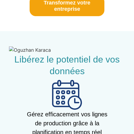
Transformez votre
entreprise
Libérez le potentiel de vos
données
Gérez efficacement vos lignes
de production grâce à la
planification en temps réel