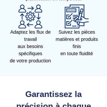
Adaptez les flux de
Suivez les pièces
travail
matières et produits
aux besoins
finis
spécifiques
en toute fluidité
de votre production
Garantissez la
précision à chaque