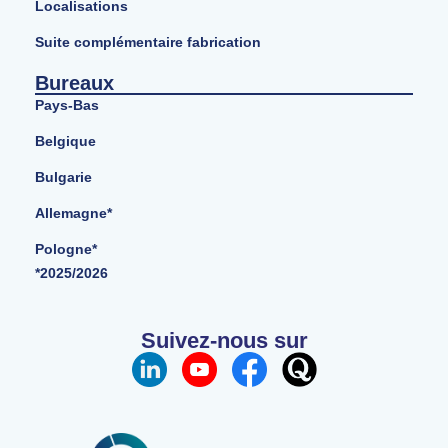
Localisations
Suite complémentaire fabrication
Bureaux
Pays-Bas
Belgique
Bulgarie
Allemagne*
Pologne*
*2025/2026
Suivez-nous sur