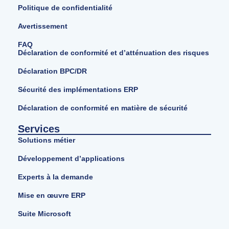
Politique de confidentialité
Avertissement
FAQ
Déclaration de conformité et d’atténuation des risques
Déclaration BPC/DR
Sécurité des implémentations ERP
Déclaration de conformité en matière de sécurité
Services
Solutions métier
Développement d’applications
Experts à la demande
Mise en œuvre ERP
Suite Microsoft