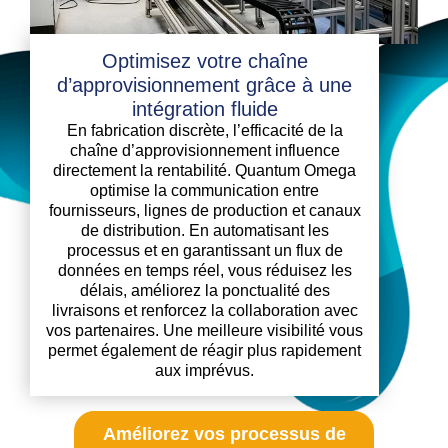
Optimisez votre chaîne
d’approvisionnement grâce à une
intégration fluide
En fabrication discrète, l’efficacité de la
chaîne d’approvisionnement influence
directement la rentabilité. Quantum Omega
optimise la communication entre
fournisseurs, lignes de production et canaux
de distribution. En automatisant les
processus et en garantissant un flux de
données en temps réel, vous réduisez les
délais, améliorez la ponctualité des
livraisons et renforcez la collaboration avec
vos partenaires. Une meilleure visibilité vous
permet également de réagir plus rapidement
aux imprévus.
Améliorez vos processus de