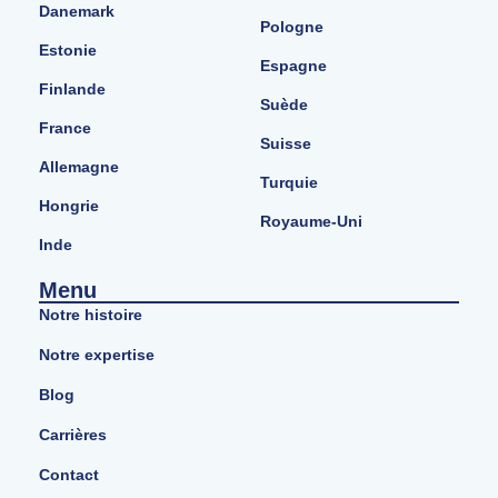
Danemark
Pologne
Estonie
Espagne
Finlande
Suède
France
Suisse
Allemagne
Turquie
Hongrie
Royaume-Uni
Inde
Menu
Notre histoire
Notre expertise
Blog
Carrières
Contact