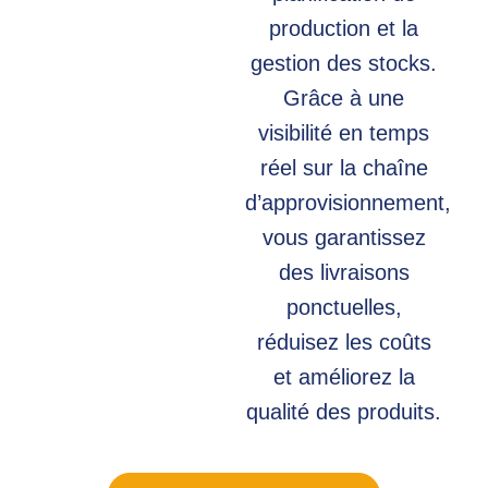
production et la
gestion des stocks.
Grâce à une
visibilité en temps
réel sur la chaîne
d’approvisionnement,
vous garantissez
des livraisons
ponctuelles,
réduisez les coûts
et améliorez la
qualité des produits.