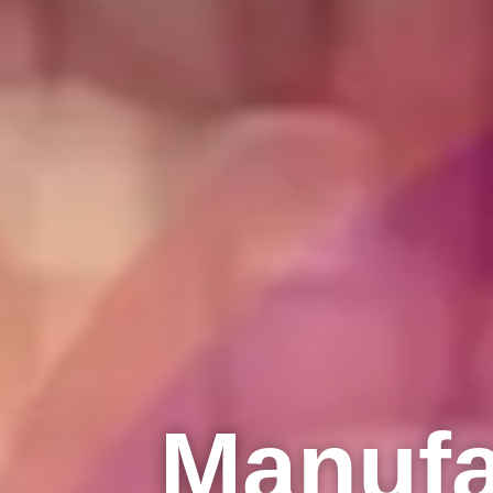
Manufa