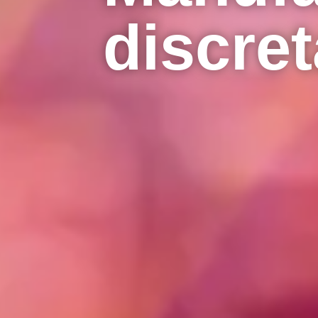
discret