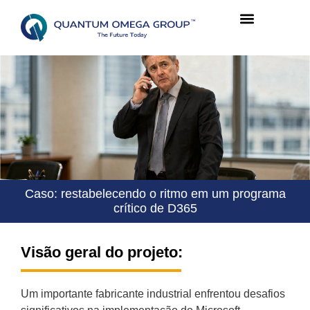
Caso: restabelecendo o ritmo em um programa
crítico de D365
Visão geral do projeto:
Um importante fabricante industrial enfrentou desafios