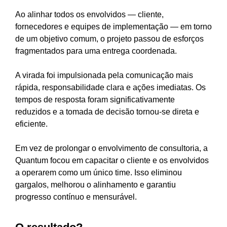
Ao alinhar todos os envolvidos — cliente,
fornecedores e equipes de implementação — em torno
de um objetivo comum, o projeto passou de esforços
fragmentados para uma entrega coordenada.
A virada foi impulsionada pela comunicação mais
rápida, responsabilidade clara e ações imediatas. Os
tempos de resposta foram significativamente
reduzidos e a tomada de decisão tornou-se direta e
eficiente.
Em vez de prolongar o envolvimento de consultoria, a
Quantum focou em capacitar o cliente e os envolvidos
a operarem como um único time. Isso eliminou
gargalos, melhorou o alinhamento e garantiu
progresso contínuo e mensurável.