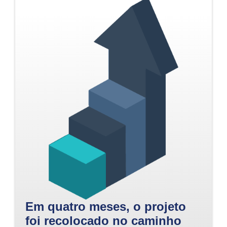
Em quatro meses, o projeto
foi recolocado no caminho