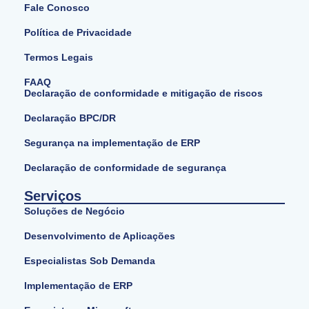
Fale Conosco
Política de Privacidade
Termos Legais
FAAQ
Declaração de conformidade e mitigação de riscos
Declaração BPC/DR
Segurança na implementação de ERP
Declaração de conformidade de segurança
Serviços
Soluções de Negócio
Desenvolvimento de Aplicações
Especialistas Sob Demanda
Implementação de ERP