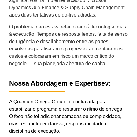
significativos na implementação do Microsoft
Dynamics 365 Finance & Supply Chain Management
após duas tentativas de go-live adiadas.
O problema não estava relacionado à tecnologia, mas
à execução. Tempos de resposta lentos, falta de senso
de urgência e desalinhamento entre as partes
envolvidas paralisaram o progresso, aumentaram os
custos e colocaram em risco um marco crítico do
negócio — sua planejada abertura de capital.
Nossa Abordagem e Expertisev:
A Quantum Omega Group foi contratada para
estabilizar o programa e restaurar o ritmo de entrega.
O foco não foi adicionar camadas ou complexidade,
mas restabelecer clareza, responsabilidade e
disciplina de execução.