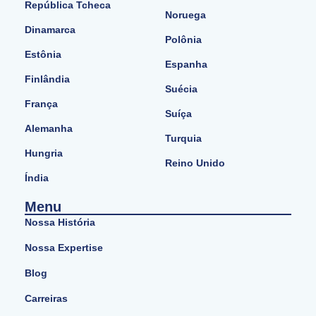
República Tcheca
Noruega
Dinamarca
Polônia
Estônia
Espanha
Finlândia
Suécia
França
Suíça
Alemanha
Turquia
Hungria
Reino Unido
Índia
Menu
Nossa História
Nossa Expertise
Blog
Carreiras