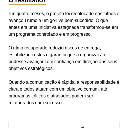
O resultado?
Em quatro meses, o projeto foi recolocado nos trilhos e
avançou rumo a um go-live bem-sucedido. O que
antes era uma iniciativa estagnada transformou-se em
um programa controlado e em progresso.
O ritmo recuperado reduziu riscos de entrega,
estabilizou custos e garantiu que a organização
pudesse avançar com confiança em direção aos seus
objetivos estratégicos.
Quando a comunicação é rápida, a responsabilidade é
clara e todos atuam com um objetivo comum, até
programas críticos e atrasados podem ser
recuperados com sucesso.