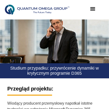
Studium przypadku: przywrócenie dynamiki w
krytycznym programie D365
Przegląd projektu:
Wiodący producent przemysłowy napotkał istotne