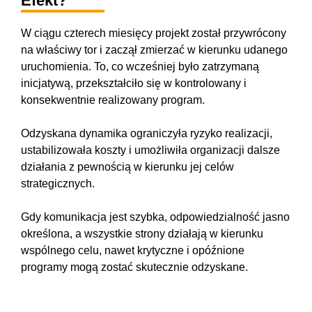
Efekt?
W ciągu czterech miesięcy projekt został przywrócony
na właściwy tor i zaczął zmierzać w kierunku udanego
uruchomienia. To, co wcześniej było zatrzymaną
inicjatywą, przekształciło się w kontrolowany i
konsekwentnie realizowany program.
Odzyskana dynamika ograniczyła ryzyko realizacji,
ustabilizowała koszty i umożliwiła organizacji dalsze
działania z pewnością w kierunku jej celów
strategicznych.
Gdy komunikacja jest szybka, odpowiedzialność jasno
określona, a wszystkie strony działają w kierunku
wspólnego celu, nawet krytyczne i opóźnione
programy mogą zostać skutecznie odzyskane.