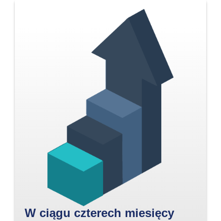
W ciągu czterech miesięcy