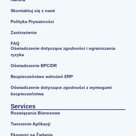
Skontaktuj się z nami
Polityka Prywatności
Zastrzeżenie
FAQ
Oświadczenie dotyczące zgodności i ograniczania
ryzyka
Oświadczenie BPC/DR
Bezpieczeństwo wdrożeń ERP
Oświadczenie dotyczące zgodności z wymogami
bezpieczeństwa
Services
Rozwiązania Biznesowe
Tworzenie Aplikacji
Eksperci na Żądanie