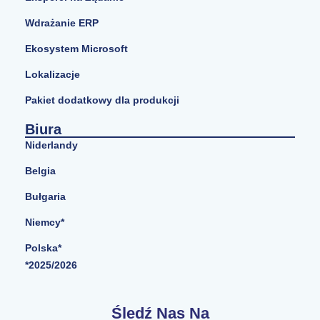
Wdrażanie ERP
Ekosystem Microsoft
Lokalizacje
Pakiet dodatkowy dla produkcji
Biura
Niderlandy
Belgia
Bułgaria
Niemcy*
Polska*
*2025/2026
Śledź Nas Na