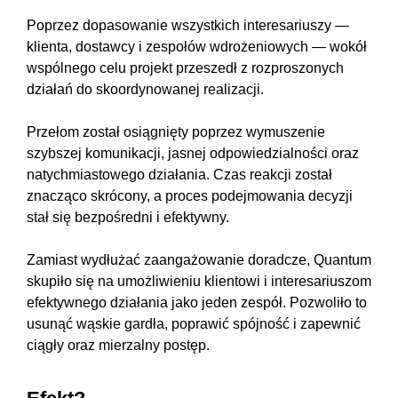
Poprzez dopasowanie wszystkich interesariuszy —
klienta, dostawcy i zespołów wdrożeniowych — wokół
wspólnego celu projekt przeszedł z rozproszonych
działań do skoordynowanej realizacji.
Przełom został osiągnięty poprzez wymuszenie
szybszej komunikacji, jasnej odpowiedzialności oraz
natychmiastowego działania. Czas reakcji został
znacząco skrócony, a proces podejmowania decyzji
stał się bezpośredni i efektywny.
Zamiast wydłużać zaangażowanie doradcze, Quantum
skupiło się na umożliwieniu klientowi i interesariuszom
efektywnego działania jako jeden zespół. Pozwoliło to
usunąć wąskie gardła, poprawić spójność i zapewnić
ciągły oraz mierzalny postęp.