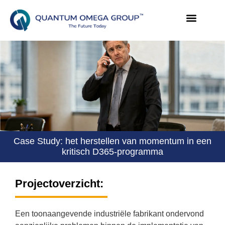
Case Study: het herstellen van momentum in een
kritisch D365-programma
Projectoverzicht:
Een toonaangevende industriële fabrikant ondervond