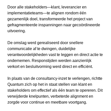
Door alle stakeholders—klant, leverancier en
implementatieteams—te alignen rondom één
gezamenlijk doel, transformeerde het project van
gefragmenteerde inspanningen naar gecoördineerde
uitvoering.
De omslag werd gerealiseerd door snellere
communicatie af te dwingen, duidelijke
verantwoordelijkheden vast te leggen en direct actie te
ondernemen. Responstijden werden aanzienlijk
verkort en besluitvorming werd direct en efficiënt.
In plaats van de consultancy-inzet te verlengen, richtte
Quantum zich op het in staat stellen van klant en
stakeholders om effectief als één team te opereren. Dit
verwijderde knelpunten, verbeterde alignment en
zorgde voor continue en meetbare voortgang.