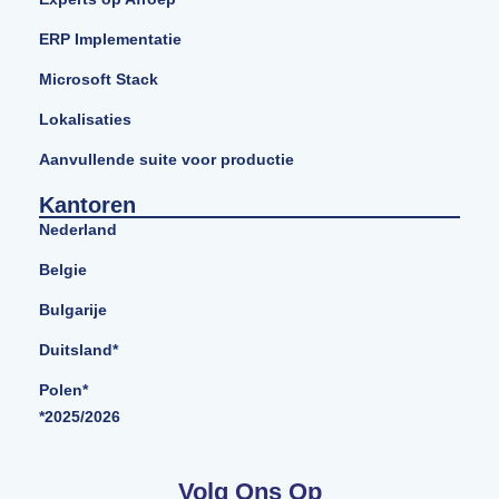
ERP Implementatie
Microsoft Stack
Lokalisaties
Aanvullende suite voor productie
Kantoren
Nederland
Belgie
Bulgarije
Duitsland*
Polen*
*2025/2026
Volg Ons Op