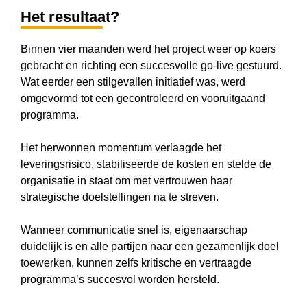
Het resultaat?
Binnen vier maanden werd het project weer op koers
gebracht en richting een succesvolle go-live gestuurd.
Wat eerder een stilgevallen initiatief was, werd
omgevormd tot een gecontroleerd en vooruitgaand
programma.
Het herwonnen momentum verlaagde het
leveringsrisico, stabiliseerde de kosten en stelde de
organisatie in staat om met vertrouwen haar
strategische doelstellingen na te streven.
Wanneer communicatie snel is, eigenaarschap
duidelijk is en alle partijen naar een gezamenlijk doel
toewerken, kunnen zelfs kritische en vertraagde
programma’s succesvol worden hersteld.