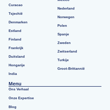
Curacao
Nederland
Tsjechië
Norwegen
Denmarken
Polen
Estland
Spanje
Finland
Zweden
Frankrijk
Zwitserland
Duitsland
Turkije
Hongarije
Groot-Brittannië
India
Menu
Ons Verhaal
Onze Expertise
Blog