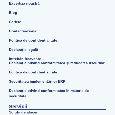
Expertiza noastră
Blog
Cariere
Contactează-ne
Politica de confidențialitate
Declarație legală
Întrebări frecvente
Declarație privind conformitatea și reducerea riscurilor
Politica de confidențialitate
Securitatea implementărilor ERP
Declarație privind conformitatea în materie de
securitate
Servicii
Soluții de afaceri