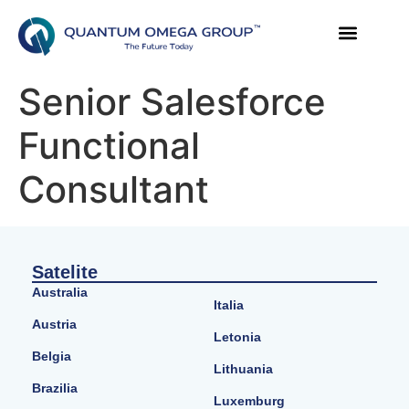
Senior Salesforce
Functional
Consultant
Satelite
Australia
Italia
Austria
Letonia
Belgia
Lithuania
Brazilia
Luxemburg