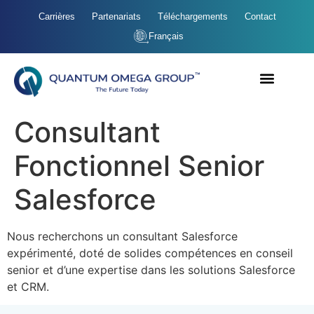
Carrières
Partenariats
Téléchargements
Contact
Français
Consultant
Fonctionnel Senior
Salesforce
Nous recherchons un consultant Salesforce
expérimenté, doté de solides compétences en conseil
senior et d’une expertise dans les solutions Salesforce
et CRM.