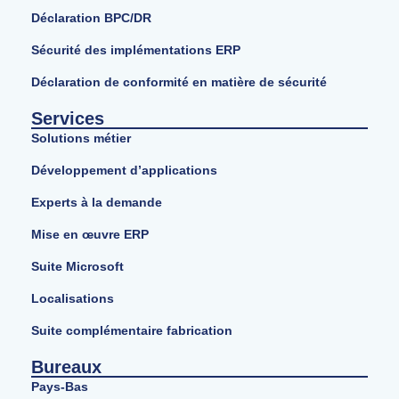
Déclaration BPC/DR
Sécurité des implémentations ERP
Déclaration de conformité en matière de sécurité
Services
Solutions métier
Développement d’applications
Experts à la demande
Mise en œuvre ERP
Suite Microsoft
Localisations
Suite complémentaire fabrication
Bureaux
Pays-Bas