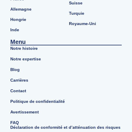
Suisse
Allemagne
Turquie
Hongrie
Royaume-Uni
Inde
Menu
Notre histoire
Notre expertise
Blog
Carrières
Contact
Politique de confidentialité
Avertissement
FAQ
Déclaration de conformité et d’atténuation des risques