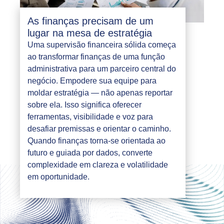
As finanças precisam de um
lugar na mesa de estratégia
Uma supervisão financeira sólida começa
ao transformar finanças de uma função
administrativa para um parceiro central do
negócio. Empodere sua equipe para
moldar estratégia — não apenas reportar
sobre ela. Isso significa oferecer
ferramentas, visibilidade e voz para
desafiar premissas e orientar o caminho.
Quando finanças torna-se orientada ao
futuro e guiada por dados, converte
complexidade em clareza e volatilidade
em oportunidade.