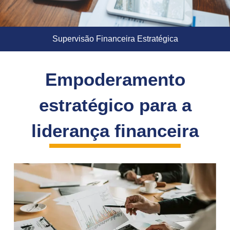
Supervisão Financeira Estratégica
Empoderamento
estratégico para a
liderança financeira