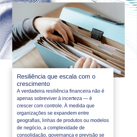
Resiliência que escala com o
crescimento
A verdadeira resiliência financeira não é
apenas sobreviver à incerteza — é
crescer com controle. À medida que
organizações se expandem entre
geografias, linhas de produtos ou modelos
de negócio, a complexidade de
consolidação, governança e previsão se