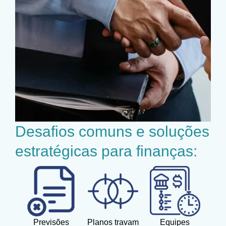
Desafios comuns e soluções
estratégicas para finanças:
Previsões
Planos travam
Equipes