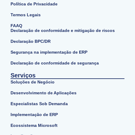
Política de Privacidade
Termos Legais
FAAQ
Declaração de conformidade e mitigação de riscos
Declaração BPC/DR
Segurança na implementação de ERP
Declaração de conformidade de segurança
Serviços
Soluções de Negócio
Desenvolvimento de Aplicações
Especialistas Sob Demanda
Implementação de ERP
Ecossistema Microsoft