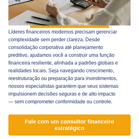
Líderes financeiros modernos precisam gerenciar
complexidade sem perder clareza. Desde
consolidação corporativa até planejamento
preditivo, ajudamos você a construir uma função
financeira resiliente, alinhada a padrões globais e
realidades locais. Seja navegando crescimento,
reestruturação ou preparação para investimentos,
nossos especialistas garantem que seus sistemas
impulsionem decisões seguras e de alto impacto
— sem comprometer conformidade ou controle.
Fale com um consultor financeiro
estratégico