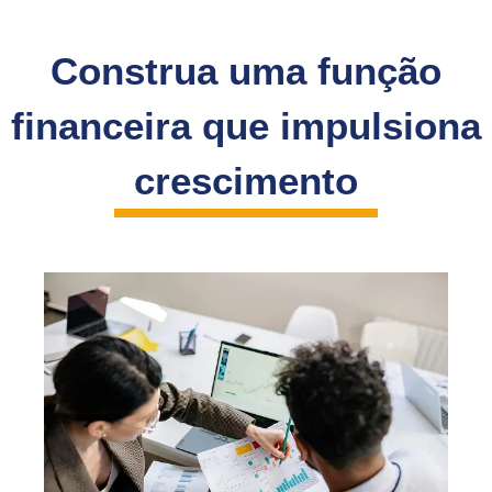
Construa uma função
financeira que impulsiona
crescimento