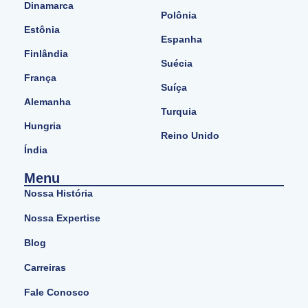
Dinamarca
Polônia
Estônia
Espanha
Finlândia
Suécia
França
Suíça
Alemanha
Turquia
Hungria
Reino Unido
Índia
Menu
Nossa História
Nossa Expertise
Blog
Carreiras
Fale Conosco