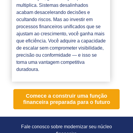
multiplica. Sistemas desalinhados
acabam desacelerando decisões e
ocultando riscos. Mas ao investir em
processos financeiros unificados que se
ajustam ao crescimento, você ganha mais
que eficiência. Você adquire a capacidade
de escalar sem comprometer visibilidade,
precisão ou conformidade — e isso se
torna uma vantagem competitiva
duradoura.
Comece a construir uma função
financeira preparada para o futuro
Fale conosco sobre modernizar seu núcleo