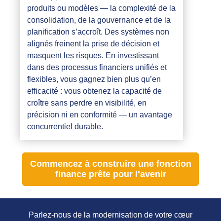
produits ou modèles — la complexité de la
consolidation, de la gouvernance et de la
planification s’accroît. Des systèmes non
alignés freinent la prise de décision et
masquent les risques. En investissant
dans des processus financiers unifiés et
flexibles, vous gagnez bien plus qu’en
efficacité : vous obtenez la capacité de
croître sans perdre en visibilité, en
précision ni en conformité — un avantage
concurrentiel durable.
Commencez à construire une fonction
finance prête pour l’avenir
Parlez-nous de la modernisation de votre cœur