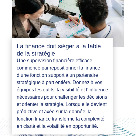
La finance doit siéger à la table
de la stratégie
Une supervision financière efficace
commence par repositionner la finance :
d’une fonction support à un partenaire
stratégique à part entière. Donnez à vos
équipes les outils, la visibilité et l’influence
nécessaires pour challenger les décisions
et orienter la stratégie. Lorsqu’elle devient
prédictive et axée sur la donnée, la
fonction finance transforme la complexité
en clarté et la volatilité en opportunité.