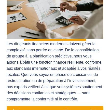
Les dirigeants financiers modernes doivent gérer la
complexité sans perdre en clarté. De la consolidation
de groupe à la planification prédictive, nous vous
aidons à bâtir une fonction finance résiliente, conforme
aux standards internationaux et adaptée à vos réalités
locales. Que vous soyez en phase de croissance, de
restructuration ou de préparation à l’investissement,
nos experts veillent à ce que vos systèmes soutiennent
des décisions confiantes et stratégiques — sans
compromettre la conformité ni le contrôle.