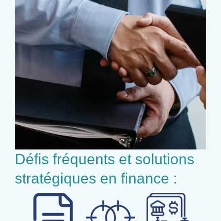
Défis fréquents et solutions
stratégiques en finance :