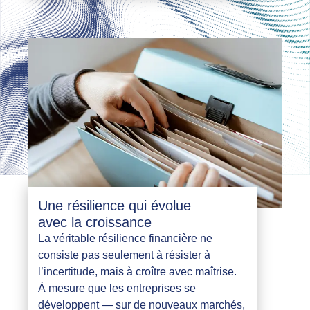
Une résilience qui évolue
avec la croissance
La véritable résilience financière ne
consiste pas seulement à résister à
l’incertitude, mais à croître avec maîtrise.
À mesure que les entreprises se
développent — sur de nouveaux marchés,