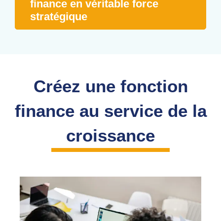
finance en véritable force
stratégique
Créez une fonction
finance au service de la
croissance