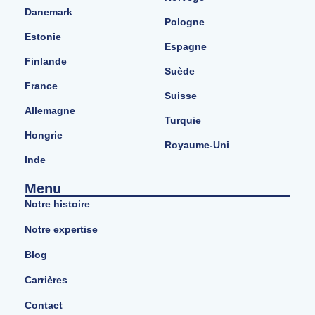
Danemark
Pologne
Estonie
Espagne
Finlande
Suède
France
Suisse
Allemagne
Turquie
Hongrie
Royaume-Uni
Inde
Menu
Notre histoire
Notre expertise
Blog
Carrières
Contact