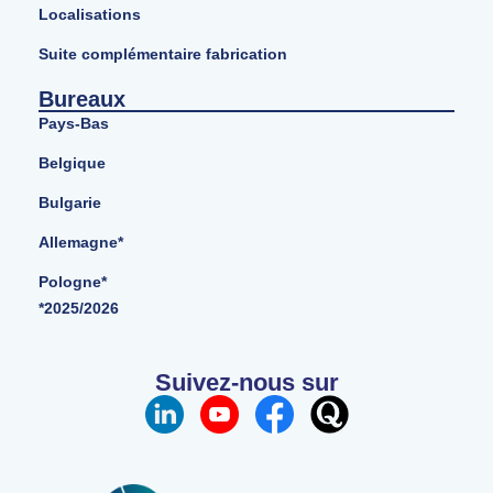
Localisations
Suite complémentaire fabrication
Bureaux
Pays-Bas
Belgique
Bulgarie
Allemagne*
Pologne*
*2025/2026
Suivez-nous sur