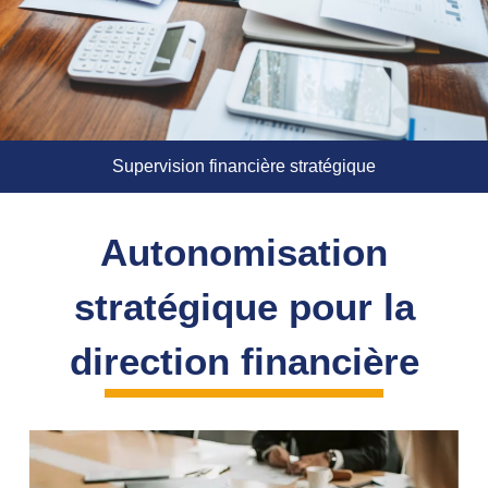
Supervision financière stratégique
Autonomisation
stratégique pour la
direction financière