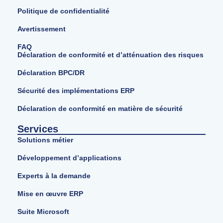
Politique de confidentialité
Avertissement
FAQ
Déclaration de conformité et d’atténuation des risques
Déclaration BPC/DR
Sécurité des implémentations ERP
Déclaration de conformité en matière de sécurité
Services
Solutions métier
Développement d’applications
Experts à la demande
Mise en œuvre ERP
Suite Microsoft