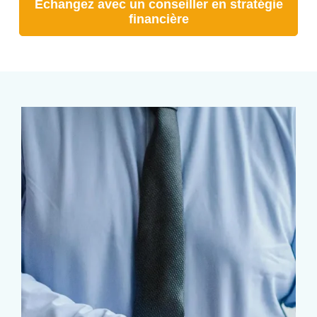
Échangez avec un conseiller en stratégie
financière