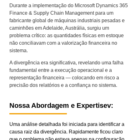
Durante a implementação do Microsoft Dynamics 365
Finance & Supply Chain Management para um
fabricante global de máquinas industriais pesadas e
caminhões em Adelaide, Austrália, surgiu um
problema crítico: as quantidades físicas em estoque
não conciliavam com a valorização financeira no
sistema.
A divergência era significativa, revelando uma falha
fundamental entre a execução operacional e a
representação financeira — colocando em risco a
precisão dos relatórios e a confiança no sistema.
Nossa Abordagem e Expertisev:
Uma análise detalhada foi iniciada para identificar a
causa raiz da divergência. Rapidamente ficou claro
que o problema não estava apenas na configuração