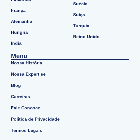
Suécia
França
Suíça
Alemanha
Turquia
Hungria
Reino Unido
Índia
Menu
Nossa História
Nossa Expertise
Blog
Carreiras
Fale Conosco
Política de Privacidade
Termos Legais