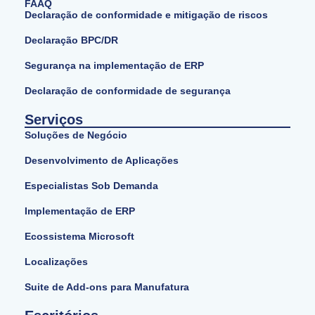
FAAQ
Declaração de conformidade e mitigação de riscos
Declaração BPC/DR
Segurança na implementação de ERP
Declaração de conformidade de segurança
Serviços
Soluções de Negócio
Desenvolvimento de Aplicações
Especialistas Sob Demanda
Implementação de ERP
Ecossistema Microsoft
Localizações
Suite de Add-ons para Manufatura