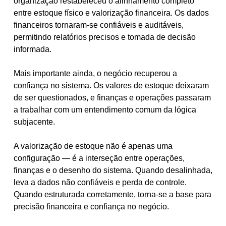
organização restabeleceu o alinhamento completo
entre estoque físico e valorização financeira. Os dados
financeiros tornaram-se confiáveis e auditáveis,
permitindo relatórios precisos e tomada de decisão
informada.
Mais importante ainda, o negócio recuperou a
confiança no sistema. Os valores de estoque deixaram
de ser questionados, e finanças e operações passaram
a trabalhar com um entendimento comum da lógica
subjacente.
A valorização de estoque não é apenas uma
configuração — é a interseção entre operações,
finanças e o desenho do sistema. Quando desalinhada,
leva a dados não confiáveis e perda de controle.
Quando estruturada corretamente, torna-se a base para
precisão financeira e confiança no negócio.