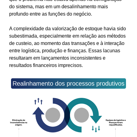
do sistema, mas em um desalinhamento mais
profundo entre as funções do negócio.
A complexidade da valorização de estoque havia sido
subestimada, especialmente em relação aos métodos
de custeio, ao momento das transações e à interação
entre logística, produção e finanças. Essas lacunas
resultaram em lançamentos inconsistentes e
resultados financeiros imprecisos.
Realinhamento dos processos produtivos