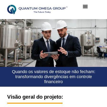
Quando os valores de estoque não fecham:
transformando divergências em controle
financeiro
Visão geral do projeto: