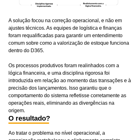
A solução focou na correção operacional, e não em
ajustes técnicos. As equipes de logística e finanças
foram requalificadas para garantir um entendimento
comum sobre como a valorização de estoque funciona
dentro do D365.
Os processos produtivos foram realinhados com a
lógica financeira, e uma disciplina rigorosa foi
introduzida em relação ao momento das transações e à
precisão dos lançamentos. Isso garantiu que o
comportamento do sistema refletisse corretamente as
operações reais, eliminando as divergências na
origem.
O resultado?
Ao tratar o problema no nível operacional, a