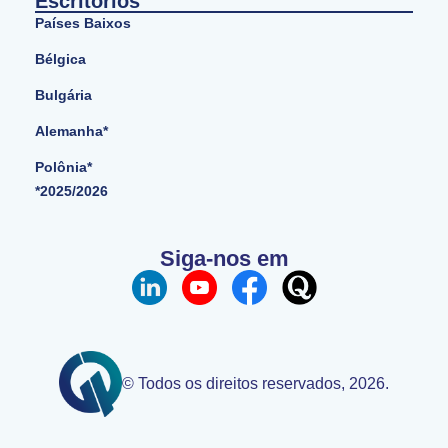
Escritórios
Países Baixos
Bélgica
Bulgária
Alemanha*
Polônia*
*2025/2026
Siga-nos em
© Todos os direitos reservados, 2026.