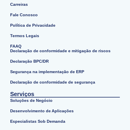
Carreiras
Fale Conosco
Política de Privacidade
Termos Legais
FAAQ
Declaração de conformidade e mitigação de riscos
Declaração BPC/DR
Segurança na implementação de ERP
Declaração de conformidade de segurança
Serviços
Soluções de Negócio
Desenvolvimento de Aplicações
Especialistas Sob Demanda