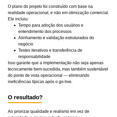
O plano do projeto foi construído com base na
realidade operacional, e não em otimização comercial.
Ele incluiu:
Tempo para adoção dos usuários e
entendimento dos processos
Alinhamento e validação estruturados do
negócio
Testes iterativos e transferência de
responsabilidade
Isso garante que a implementação não seja apenas
tecnicamente bem-sucedida, mas também sustentável
do ponto de vista operacional — eliminando
ineficiências típicas após o go-live.
O resultado?
Ao priorizar qualidade e realismo em vez de