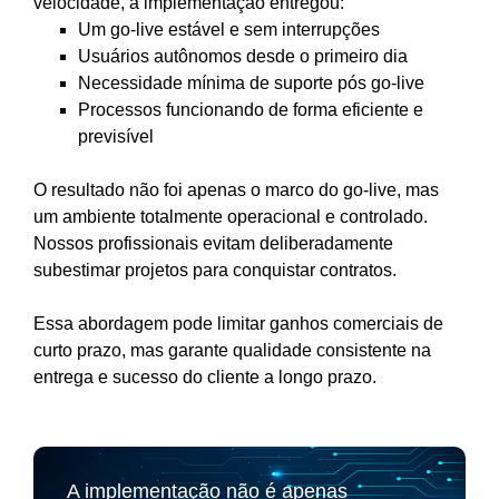
velocidade, a implementação entregou:
Um go-live estável e sem interrupções
Usuários autônomos desde o primeiro dia
Necessidade mínima de suporte pós go-live
Processos funcionando de forma eficiente e
previsível
O resultado não foi apenas o marco do go-live, mas
um ambiente totalmente operacional e controlado.
Nossos profissionais evitam deliberadamente
subestimar projetos para conquistar contratos.
Essa abordagem pode limitar ganhos comerciais de
curto prazo, mas garante qualidade consistente na
entrega e sucesso do cliente a longo prazo.
A implementação não é apenas