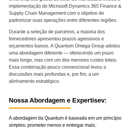
implementação do Microsoft Dynamics 365 Finance &
Supply Chain Management com o objetivo de
padronizar suas operações entre diferentes regiões.
Durante a seleção de parceiros, a maioria dos
fornecedores apresentou prazos agressivos e
orçamentos baixos. A Quantum Omega Group adotou
uma abordagem diferente — oferecendo um prazo
mais longo, mas com um dos menores custos totais.
Essa combinação pouco convencional levou a
discussões mais profundas e, por fim, a um
alinhamento estratégico.
Nossa Abordagem e Expertisev:
A abordagem da Quantum é baseada em um princípio
simples: prometer menos e entregar mais.