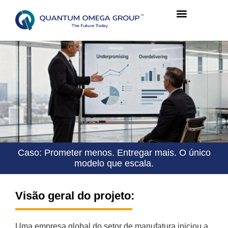
Caso: Prometer menos. Entregar mais. O único
modelo que escala.
Visão geral do projeto:
Uma empresa global do setor de manufatura iniciou a