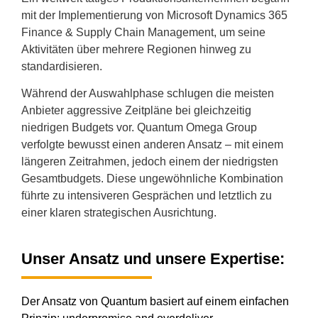
mit der Implementierung von Microsoft Dynamics 365
Finance & Supply Chain Management, um seine
Aktivitäten über mehrere Regionen hinweg zu
standardisieren.
Während der Auswahlphase schlugen die meisten
Anbieter aggressive Zeitpläne bei gleichzeitig
niedrigen Budgets vor. Quantum Omega Group
verfolgte bewusst einen anderen Ansatz – mit einem
längeren Zeitrahmen, jedoch einem der niedrigsten
Gesamtbudgets. Diese ungewöhnliche Kombination
führte zu intensiveren Gesprächen und letztlich zu
einer klaren strategischen Ausrichtung.
Unser Ansatz und unsere Expertise:
Der Ansatz von Quantum basiert auf einem einfachen