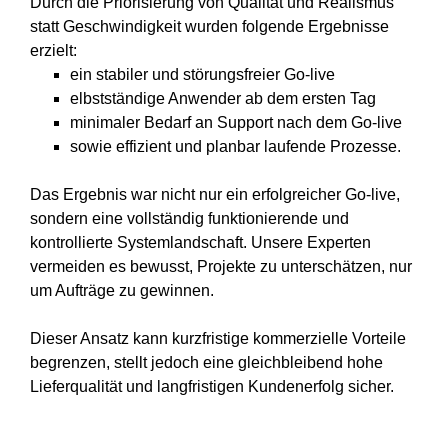
Durch die Priorisierung von Qualität und Realismus
statt Geschwindigkeit wurden folgende Ergebnisse
erzielt:
ein stabiler und störungsfreier Go-live
elbstständige Anwender ab dem ersten Tag
minimaler Bedarf an Support nach dem Go-live
sowie effizient und planbar laufende Prozesse.
Das Ergebnis war nicht nur ein erfolgreicher Go-live,
sondern eine vollständig funktionierende und
kontrollierte Systemlandschaft. Unsere Experten
vermeiden es bewusst, Projekte zu unterschätzen, nur
um Aufträge zu gewinnen.
Dieser Ansatz kann kurzfristige kommerzielle Vorteile
begrenzen, stellt jedoch eine gleichbleibend hohe
Lieferqualität und langfristigen Kundenerfolg sicher.