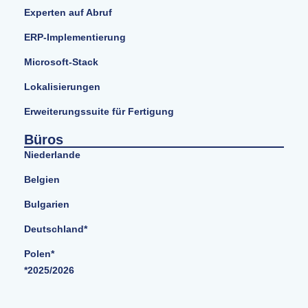
Experten auf Abruf
ERP-Implementierung
Microsoft-Stack
Lokalisierungen
Erweiterungssuite für Fertigung
Büros
Niederlande
Belgien
Bulgarien
Deutschland*
Polen*
*2025/2026