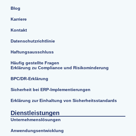
Blog
Karriere
Kontakt
Datenschutzrichtlinie
Haftungsausschluss
Häufig gestellte Fragen
Erklärung zu Compliance und Risikominderung
BPC/DR-Erklärung
Sicherheit bei ERP-Implementierungen
Erklärung zur Einhaltung von Sicherheitsstandards
Dienstleistungen
Unternehmenslösungen
Anwendungsentwicklung