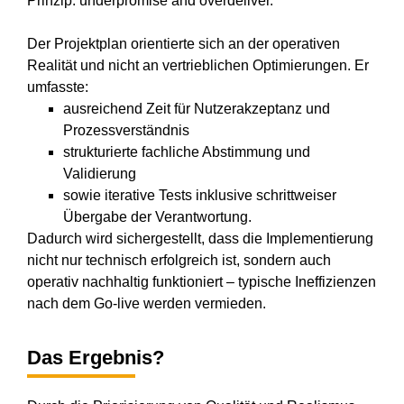
Prinzip: underpromise and overdeliver.
Der Projektplan orientierte sich an der operativen
Realität und nicht an vertrieblichen Optimierungen. Er
umfasste:
ausreichend Zeit für Nutzerakzeptanz und
Prozessverständnis
strukturierte fachliche Abstimmung und
Validierung
sowie iterative Tests inklusive schrittweiser
Übergabe der Verantwortung.
Dadurch wird sichergestellt, dass die Implementierung
nicht nur technisch erfolgreich ist, sondern auch
operativ nachhaltig funktioniert – typische Ineffizienzen
nach dem Go-live werden vermieden.
Das Ergebnis?