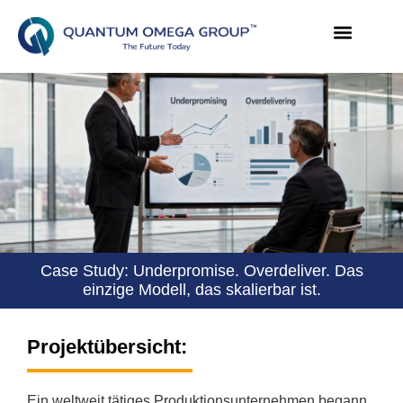
Case Study: Underpromise. Overdeliver. Das
einzige Modell, das skalierbar ist.
Projektübersicht:
Ein weltweit tätiges Produktionsunternehmen begann