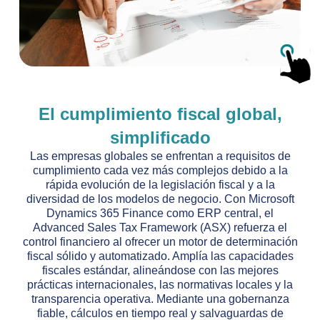
El cumplimiento fiscal global,
simplificado
Las empresas globales se enfrentan a requisitos de
cumplimiento cada vez más complejos debido a la
rápida evolución de la legislación fiscal y a la
diversidad de los modelos de negocio. Con Microsoft
Dynamics 365 Finance como ERP central, el
Advanced Sales Tax Framework (ASX) refuerza el
control financiero al ofrecer un motor de determinación
fiscal sólido y automatizado. Amplía las capacidades
fiscales estándar, alineándose con las mejores
prácticas internacionales, las normativas locales y la
transparencia operativa. Mediante una gobernanza
fiable, cálculos en tiempo real y salvaguardas de