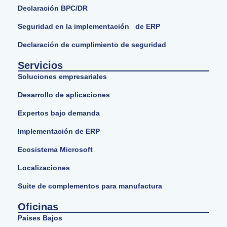
Declaración BPC/DR
Seguridad en la implementación de ERP
Declaración de cumplimiento de seguridad
Servicios
Soluciones empresariales
Desarrollo de aplicaciones
Expertos bajo demanda
Implementación de ERP
Ecosistema Microsoft
Localizaciones
Suite de complementos para manufactura
Oficinas
Países Bajos