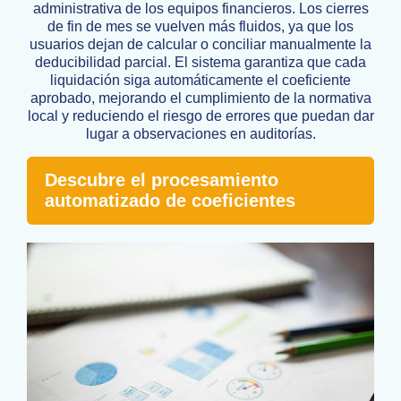
administrativa de los equipos financieros. Los cierres
de fin de mes se vuelven más fluidos, ya que los
usuarios dejan de calcular o conciliar manualmente la
deducibilidad parcial. El sistema garantiza que cada
liquidación siga automáticamente el coeficiente
aprobado, mejorando el cumplimiento de la normativa
local y reduciendo el riesgo de errores que puedan dar
lugar a observaciones en auditorías.
Descubre el procesamiento
automatizado de coeficientes