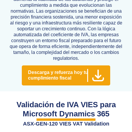
cumplimiento a medida que evolucionan las
normativas. Las organizaciones se benefician de una
precisión financiera sostenida, una menor exposición
al riesgo y una infraestructura más resiliente capaz de
soportar un crecimiento continuo. Con la lógica
automatizada del coeficiente de IVA, las empresas
construyen un entorno fiscal preparado para el futuro
que opera de forma eficiente, independientemente del
tamaño, la complejidad del mercado o los cambios
regulatorios.
Descarga y refuerza hoy tu
cumplimiento fiscal
Validación de IVA VIES para
Microsoft Dynamics 365
ASX-GEN-120 VIES VAT Validation