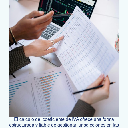
El cálculo del coeficiente de IVA ofrece una forma
estructurada y fiable de gestionar jurisdicciones en las