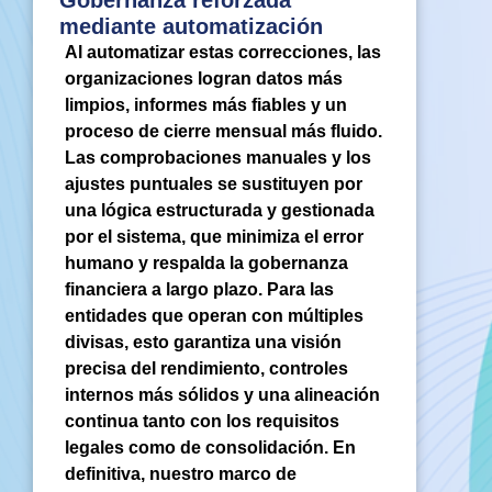
Gobernanza reforzada
mediante automatización
Al automatizar estas correcciones, las
organizaciones logran datos más
limpios, informes más fiables y un
proceso de cierre mensual más fluido.
Las comprobaciones manuales y los
ajustes puntuales se sustituyen por
una lógica estructurada y gestionada
por el sistema, que minimiza el error
humano y respalda la gobernanza
financiera a largo plazo. Para las
entidades que operan con múltiples
divisas, esto garantiza una visión
precisa del rendimiento, controles
internos más sólidos y una alineación
continua tanto con los requisitos
legales como de consolidación. En
definitiva, nuestro marco de