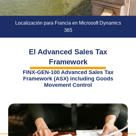
Localización para Francia en Microsoft Dynamics
365
El Advanced Sales Tax
Framework
FINX-GEN-100 Advanced Sales Tax
Framework (ASX) including Goods
Movement Control