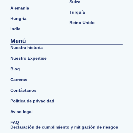
Suiza
Alemania
Turquía
Hungría
Reino Unido
India
Menú
Nuestra historia
Nuestro Expertise
Blog
Carreras
Contáctanos
Política de privacidad
Aviso legal
FAQ
Declaración de cumplimiento y mitigación de riesgos