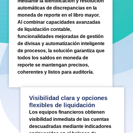
mediante la identificación y resolución
automáticas de discrepancias en la
moneda de reporte en el libro mayor.
Al combinar capacidades avanzadas
de liquidación contable,
funcionalidades mejoradas de gestión
de divisas y automatización inteligente
de procesos, la solución garantiza que
todos los saldos en moneda de
reporte se mantengan precisos,
coherentes y listos para auditoría.
Visibilidad clara y opciones
flexibles de liquidación
Los equipos financieros obtienen
visibilidad inmediata de las cuentas
descuadradas mediante indicadores