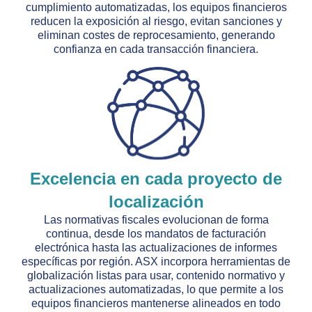
cumplimiento automatizadas, los equipos financieros
reducen la exposición al riesgo, evitan sanciones y
eliminan costes de reprocesamiento, generando
confianza en cada transacción financiera.
Excelencia en cada proyecto de
localización
Las normativas fiscales evolucionan de forma
continua, desde los mandatos de facturación
electrónica hasta las actualizaciones de informes
específicas por región. ASX incorpora herramientas de
globalización listas para usar, contenido normativo y
actualizaciones automatizadas, lo que permite a los
equipos financieros mantenerse alineados en todo