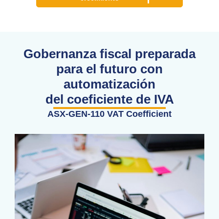
Gobernanza fiscal preparada
para el futuro con
automatización
del coeficiente de IVA
ASX-GEN-110 VAT Coefficient