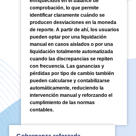
enriquecidos en el balance de
comprobación, lo que permite
identificar claramente cuándo se
producen desviaciones en la moneda
de reporte. A partir de ahí, los usuarios
pueden optar por una liquidación
manual en casos aislados o por una
liquidación totalmente automatizada
cuando las discrepancias se repiten
con frecuencia. Las ganancias y
pérdidas por tipo de cambio también
pueden calcularse y contabilizarse
automáticamente, reduciendo la
intervención manual y reforzando el
cumplimiento de las normas
contables.