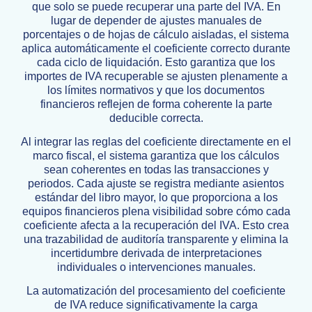
que solo se puede recuperar una parte del IVA. En
lugar de depender de ajustes manuales de
porcentajes o de hojas de cálculo aisladas, el sistema
aplica automáticamente el coeficiente correcto durante
cada ciclo de liquidación. Esto garantiza que los
importes de IVA recuperable se ajusten plenamente a
los límites normativos y que los documentos
financieros reflejen de forma coherente la parte
deducible correcta.
Al integrar las reglas del coeficiente directamente en el
marco fiscal, el sistema garantiza que los cálculos
sean coherentes en todas las transacciones y
periodos. Cada ajuste se registra mediante asientos
estándar del libro mayor, lo que proporciona a los
equipos financieros plena visibilidad sobre cómo cada
coeficiente afecta a la recuperación del IVA. Esto crea
una trazabilidad de auditoría transparente y elimina la
incertidumbre derivada de interpretaciones
individuales o intervenciones manuales.
La automatización del procesamiento del coeficiente
de IVA reduce significativamente la carga