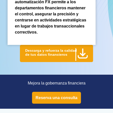
automatización FX permite a los
departamentos financieros mantener
el control, asegurar la precisión y
centrarse en actividades estratégicas
en lugar de trabajos transaccionales
correctivos.
Descarga y refuerza la calidad
de tus datos financieros
Mejora la gobernanza financiera
Reserva una consulta