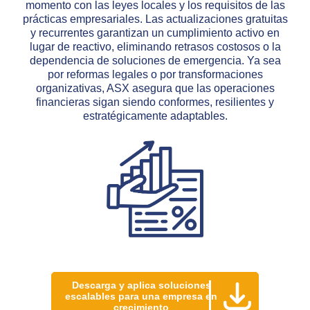
momento con las leyes locales y los requisitos de las
prácticas empresariales. Las actualizaciones gratuitas
y recurrentes garantizan un cumplimiento activo en
lugar de reactivo, eliminando retrasos costosos o la
dependencia de soluciones de emergencia. Ya sea
por reformas legales o por transformaciones
organizativas, ASX asegura que las operaciones
financieras sigan siendo conformes, resilientes y
estratégicamente adaptables.
Descarga y aplica soluciones
escalables para una empresa en
crecimiento