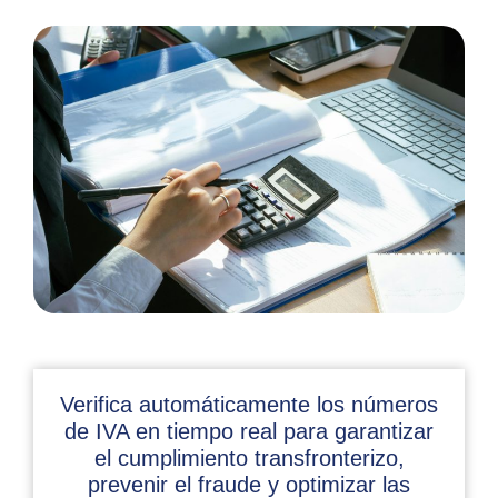
Verifica automáticamente los números
de IVA en tiempo real para garantizar
el cumplimiento transfronterizo,
prevenir el fraude y optimizar las