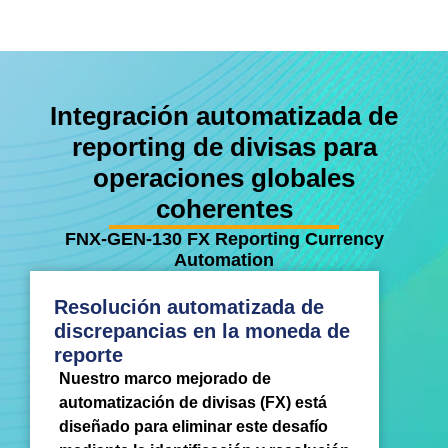
Integración automatizada de
reporting de divisas para
operaciones globales
coherentes
FNX-GEN-130 FX Reporting Currency
Automation
Resolución automatizada de
discrepancias en la moneda de
reporte
Nuestro marco mejorado de
automatización de divisas (FX) está
diseñado para eliminar este desafío