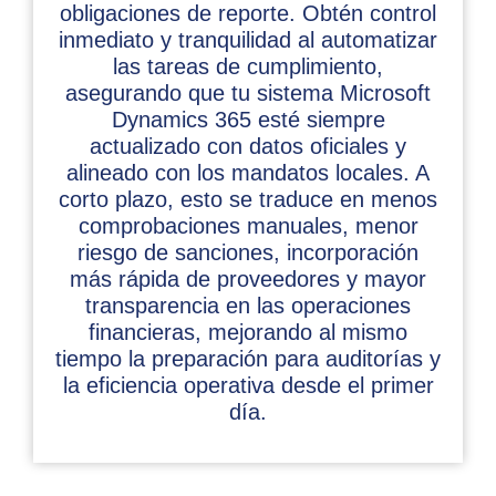
obligaciones de reporte. Obtén control
inmediato y tranquilidad al automatizar
las tareas de cumplimiento,
asegurando que tu sistema Microsoft
Dynamics 365 esté siempre
actualizado con datos oficiales y
alineado con los mandatos locales. A
corto plazo, esto se traduce en menos
comprobaciones manuales, menor
riesgo de sanciones, incorporación
más rápida de proveedores y mayor
transparencia en las operaciones
financieras, mejorando al mismo
tiempo la preparación para auditorías y
la eficiencia operativa desde el primer
día.