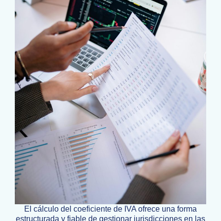
El cálculo del coeficiente de IVA ofrece una forma
estructurada y fiable de gestionar jurisdicciones en las