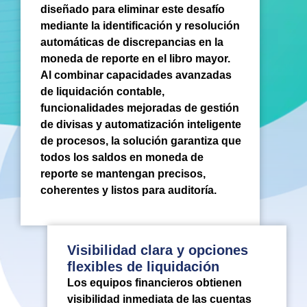
diseñado para eliminar este desafío
mediante la identificación y resolución
automáticas de discrepancias en la
moneda de reporte en el libro mayor.
Al combinar capacidades avanzadas
de liquidación contable,
funcionalidades mejoradas de gestión
de divisas y automatización inteligente
de procesos, la solución garantiza que
todos los saldos en moneda de
reporte se mantengan precisos,
coherentes y listos para auditoría.
Visibilidad clara y opciones
flexibles de liquidación
Los equipos financieros obtienen
visibilidad inmediata de las cuentas