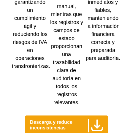
garantizando
inmediatos y
manual,
un
fiables,
mientras que
cumplimiento
manteniendo
los registros y
ágil y
la información
campos de
reduciendo los
financiera
estado
riesgos de IVA
correcta y
proporcionan
en
preparada
una
operaciones
para auditoría.
trazabilidad
transfronterizas.
clara de
auditoría en
todos los
registros
relevantes.
Descarga y reduce
inconsistencias