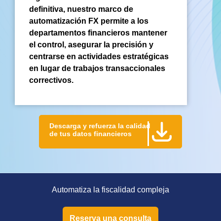
definitiva, nuestro marco de
automatización FX permite a los
departamentos financieros mantener
el control, asegurar la precisión y
centrarse en actividades estratégicas
en lugar de trabajos transaccionales
correctivos.
Descarga y refuerza la calidad
de tus datos financieros
Automatiza la fiscalidad compleja
Reserva una consulta