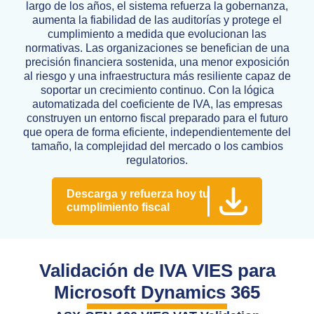
largo de los años, el sistema refuerza la gobernanza,
aumenta la fiabilidad de las auditorías y protege el
cumplimiento a medida que evolucionan las
normativas. Las organizaciones se benefician de una
precisión financiera sostenida, una menor exposición
al riesgo y una infraestructura más resiliente capaz de
soportar un crecimiento continuo. Con la lógica
automatizada del coeficiente de IVA, las empresas
construyen un entorno fiscal preparado para el futuro
que opera de forma eficiente, independientemente del
tamaño, la complejidad del mercado o los cambios
regulatorios.
Descarga y refuerza hoy tu
cumplimiento fiscal
Validación de IVA VIES para
Microsoft Dynamics 365