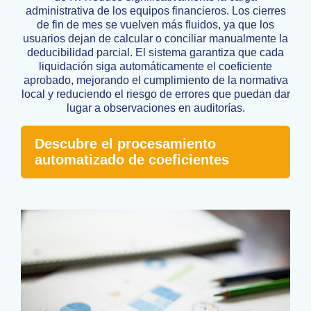
administrativa de los equipos financieros. Los cierres
de fin de mes se vuelven más fluidos, ya que los
usuarios dejan de calcular o conciliar manualmente la
deducibilidad parcial. El sistema garantiza que cada
liquidación siga automáticamente el coeficiente
aprobado, mejorando el cumplimiento de la normativa
local y reduciendo el riesgo de errores que puedan dar
lugar a observaciones en auditorías.
Descubre el procesamiento
automatizado de coeficientes