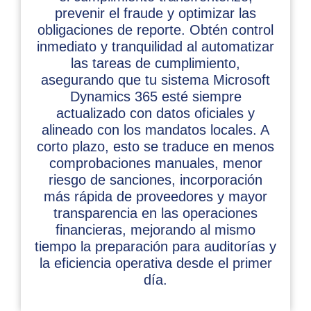
prevenir el fraude y optimizar las
obligaciones de reporte. Obtén control
inmediato y tranquilidad al automatizar
las tareas de cumplimiento,
asegurando que tu sistema Microsoft
Dynamics 365 esté siempre
actualizado con datos oficiales y
alineado con los mandatos locales. A
corto plazo, esto se traduce en menos
comprobaciones manuales, menor
riesgo de sanciones, incorporación
más rápida de proveedores y mayor
transparencia en las operaciones
financieras, mejorando al mismo
tiempo la preparación para auditorías y
la eficiencia operativa desde el primer
día.