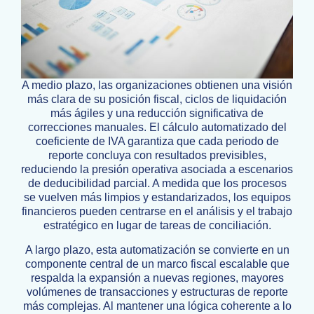
A medio plazo, las organizaciones obtienen una visión
más clara de su posición fiscal, ciclos de liquidación
más ágiles y una reducción significativa de
correcciones manuales. El cálculo automatizado del
coeficiente de IVA garantiza que cada periodo de
reporte concluya con resultados previsibles,
reduciendo la presión operativa asociada a escenarios
de deducibilidad parcial. A medida que los procesos
se vuelven más limpios y estandarizados, los equipos
financieros pueden centrarse en el análisis y el trabajo
estratégico en lugar de tareas de conciliación.
A largo plazo, esta automatización se convierte en un
componente central de un marco fiscal escalable que
respalda la expansión a nuevas regiones, mayores
volúmenes de transacciones y estructuras de reporte
más complejas. Al mantener una lógica coherente a lo