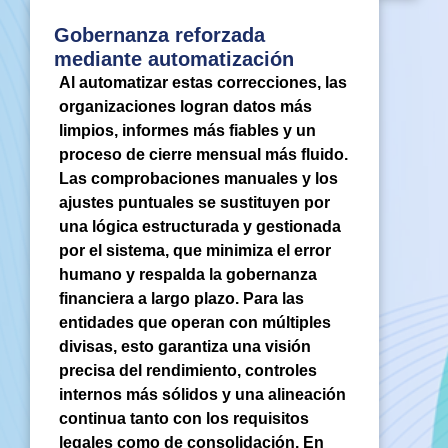
Gobernanza reforzada
mediante automatización
Al automatizar estas correcciones, las
organizaciones logran datos más
limpios, informes más fiables y un
proceso de cierre mensual más fluido.
Las comprobaciones manuales y los
ajustes puntuales se sustituyen por
una lógica estructurada y gestionada
por el sistema, que minimiza el error
humano y respalda la gobernanza
financiera a largo plazo. Para las
entidades que operan con múltiples
divisas, esto garantiza una visión
precisa del rendimiento, controles
internos más sólidos y una alineación
continua tanto con los requisitos
legales como de consolidación. En