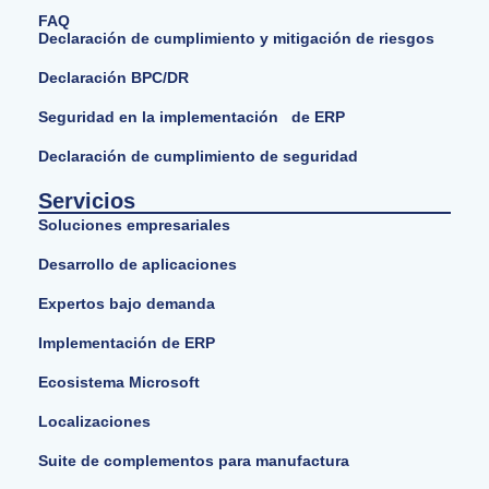
FAQ
Declaración de cumplimiento y mitigación de riesgos
Declaración BPC/DR
Seguridad en la implementación de ERP
Declaración de cumplimiento de seguridad
Servicios
Soluciones empresariales
Desarrollo de aplicaciones
Expertos bajo demanda
Implementación de ERP
Ecosistema Microsoft
Localizaciones
Suite de complementos para manufactura