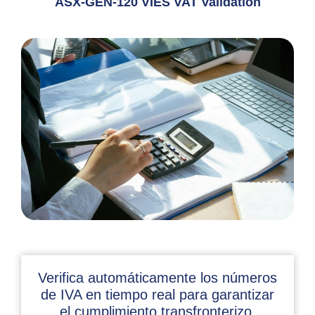
ASX-GEN-120 VIES VAT Validation
Verifica automáticamente los números
de IVA en tiempo real para garantizar
el cumplimiento transfronterizo,