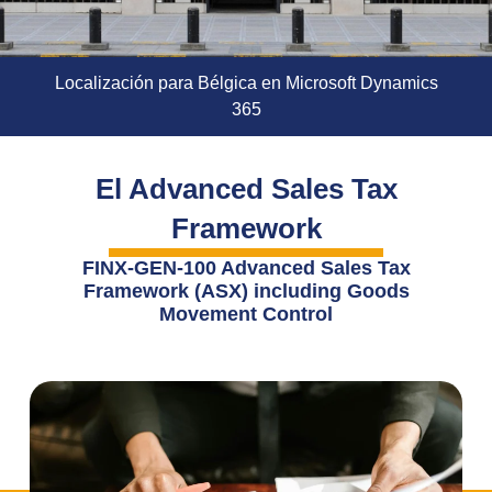
Localización para Bélgica en Microsoft Dynamics
365
El Advanced Sales Tax
Framework
FINX-GEN-100 Advanced Sales Tax
Framework (ASX) including Goods
Movement Control