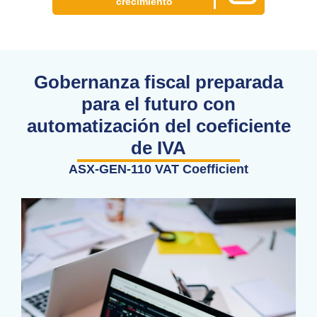
crecimiento
Gobernanza fiscal preparada
para el futuro con
automatización del coeficiente
de IVA
ASX-GEN-110 VAT Coefficient