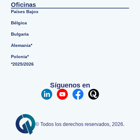
Oficinas
Países Bajos
Bélgica
Bulgaria
Alemania*
Polonia*
*2025/2026
Síguenos en
© Todos los derechos reservados, 2026.