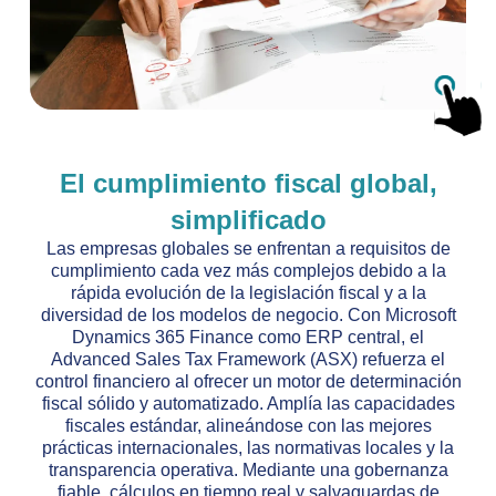
El cumplimiento fiscal global,
simplificado
Las empresas globales se enfrentan a requisitos de
cumplimiento cada vez más complejos debido a la
rápida evolución de la legislación fiscal y a la
diversidad de los modelos de negocio. Con Microsoft
Dynamics 365 Finance como ERP central, el
Advanced Sales Tax Framework (ASX) refuerza el
control financiero al ofrecer un motor de determinación
fiscal sólido y automatizado. Amplía las capacidades
fiscales estándar, alineándose con las mejores
prácticas internacionales, las normativas locales y la
transparencia operativa. Mediante una gobernanza
fiable, cálculos en tiempo real y salvaguardas de