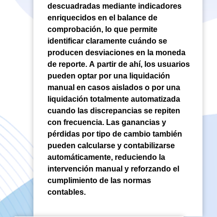
descuadradas mediante indicadores
enriquecidos en el balance de
comprobación, lo que permite
identificar claramente cuándo se
producen desviaciones en la moneda
de reporte. A partir de ahí, los usuarios
pueden optar por una liquidación
manual en casos aislados o por una
liquidación totalmente automatizada
cuando las discrepancias se repiten
con frecuencia. Las ganancias y
pérdidas por tipo de cambio también
pueden calcularse y contabilizarse
automáticamente, reduciendo la
intervención manual y reforzando el
cumplimiento de las normas
contables.