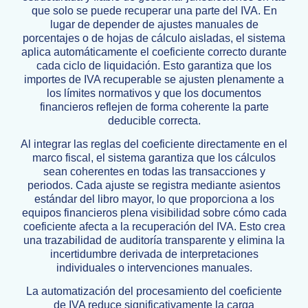
que solo se puede recuperar una parte del IVA. En
lugar de depender de ajustes manuales de
porcentajes o de hojas de cálculo aisladas, el sistema
aplica automáticamente el coeficiente correcto durante
cada ciclo de liquidación. Esto garantiza que los
importes de IVA recuperable se ajusten plenamente a
los límites normativos y que los documentos
financieros reflejen de forma coherente la parte
deducible correcta.
Al integrar las reglas del coeficiente directamente en el
marco fiscal, el sistema garantiza que los cálculos
sean coherentes en todas las transacciones y
periodos. Cada ajuste se registra mediante asientos
estándar del libro mayor, lo que proporciona a los
equipos financieros plena visibilidad sobre cómo cada
coeficiente afecta a la recuperación del IVA. Esto crea
una trazabilidad de auditoría transparente y elimina la
incertidumbre derivada de interpretaciones
individuales o intervenciones manuales.
La automatización del procesamiento del coeficiente
de IVA reduce significativamente la carga