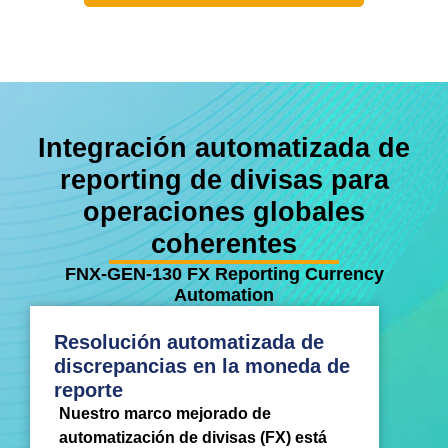
Integración automatizada de
reporting de divisas para
operaciones globales
coherentes
FNX-GEN-130 FX Reporting Currency
Automation
Resolución automatizada de
discrepancias en la moneda de
reporte
Nuestro marco mejorado de
automatización de divisas (FX) está