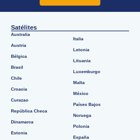
Satélites
Australia
Italia
Austria
Letonia
Bélgica
Lituania
Brasil
Luxemburgo
Chile
Malta
Croacia
México
Curazao
Países Bajos
República Checa
Noruega
Dinamarca
Polonia
Estonia
España