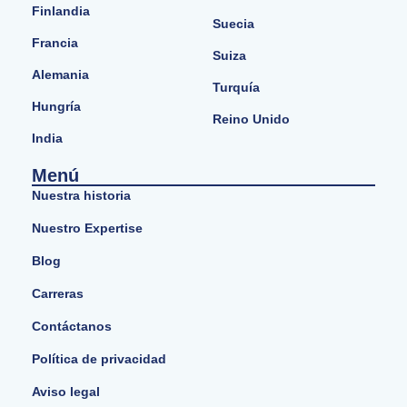
Finlandia
Suecia
Francia
Suiza
Alemania
Turquía
Hungría
Reino Unido
India
Menú
Nuestra historia
Nuestro Expertise
Blog
Carreras
Contáctanos
Política de privacidad
Aviso legal