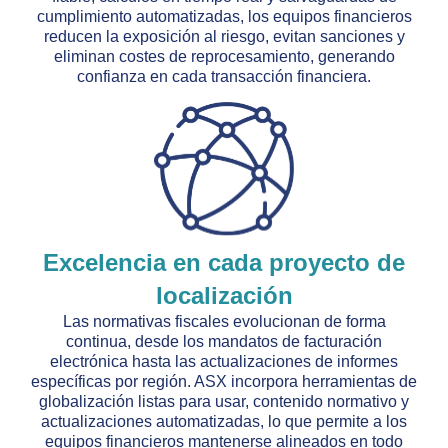
cumplimiento automatizadas, los equipos financieros
reducen la exposición al riesgo, evitan sanciones y
eliminan costes de reprocesamiento, generando
confianza en cada transacción financiera.
Excelencia en cada proyecto de
localización
Las normativas fiscales evolucionan de forma
continua, desde los mandatos de facturación
electrónica hasta las actualizaciones de informes
específicas por región. ASX incorpora herramientas de
globalización listas para usar, contenido normativo y
actualizaciones automatizadas, lo que permite a los
equipos financieros mantenerse alineados en todo