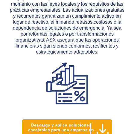
momento con las leyes locales y los requisitos de las
prácticas empresariales. Las actualizaciones gratuitas
y recurrentes garantizan un cumplimiento activo en
lugar de reactivo, eliminando retrasos costosos o la
dependencia de soluciones de emergencia. Ya sea
por reformas legales o por transformaciones
organizativas, ASX asegura que las operaciones
financieras sigan siendo conformes, resilientes y
estratégicamente adaptables.
Descarga y aplica soluciones
escalables para una empresa en