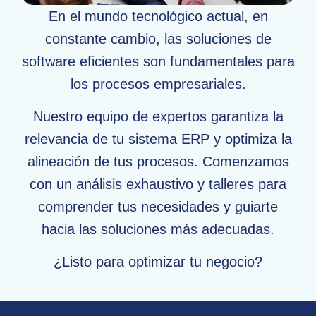
En el mundo tecnológico actual, en
constante cambio, las soluciones de
software eficientes son fundamentales para
los procesos empresariales.
Nuestro equipo de expertos garantiza la
relevancia de tu sistema ERP y optimiza la
alineación de tus procesos. Comenzamos
con un análisis exhaustivo y talleres para
comprender tus necesidades y guiarte
hacia las soluciones más adecuadas.
¿Listo para optimizar tu negocio?