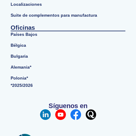
Localizaciones
Suite de complementos para manufactura
Oficinas
Países Bajos
Bélgica
Bulgaria
Alemania*
Polonia*
*2025/2026
Síguenos en