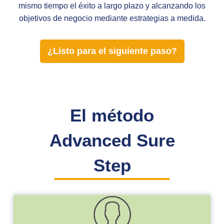
mismo tiempo el éxito a largo plazo y alcanzando los
objetivos de negocio mediante estrategias a medida.
¿Listo para el siguiente paso?
El método
Advanced Sure
Step