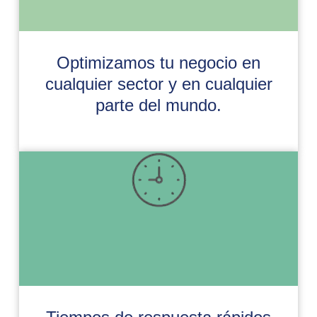
Optimizamos tu negocio en
cualquier sector y en cualquier
parte del mundo.