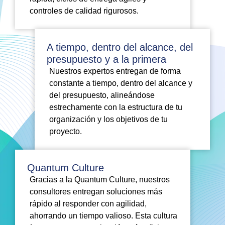
controles de calidad rigurosos.
A tiempo, dentro del alcance, del
presupuesto y a la primera
Nuestros expertos entregan de forma
constante a tiempo, dentro del alcance y
del presupuesto, alineándose
estrechamente con la estructura de tu
organización y los objetivos de tu
proyecto.
Quantum Culture
Gracias a la Quantum Culture, nuestros
consultores entregan soluciones más
rápido al responder con agilidad,
ahorrando un tiempo valioso. Esta cultura