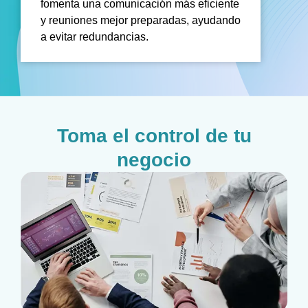
fomenta una comunicación más eficiente
y reuniones mejor preparadas, ayudando
a evitar redundancias.
Toma el control de tu
negocio