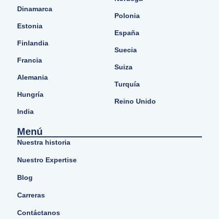
Dinamarca
Polonia
Estonia
España
Finlandia
Suecia
Francia
Suiza
Alemania
Turquía
Hungría
Reino Unido
India
Menú
Nuestra historia
Nuestro Expertise
Blog
Carreras
Contáctanos