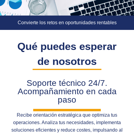
Convierte los retos en oportunidades rentables
Qué puedes esperar
de nosotros
Soporte técnico 24/7.
Acompañamiento en cada
paso
Recibe orientación estratégica que optimiza tus
operaciones. Analiza tus necesidades, implementa
soluciones eficientes y reduce costes, impulsando al