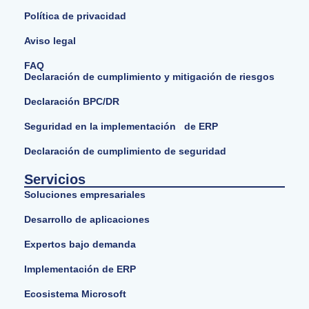
Política de privacidad
Aviso legal
FAQ
Declaración de cumplimiento y mitigación de riesgos
Declaración BPC/DR
Seguridad en la implementación de ERP
Declaración de cumplimiento de seguridad
Servicios
Soluciones empresariales
Desarrollo de aplicaciones
Expertos bajo demanda
Implementación de ERP
Ecosistema Microsoft