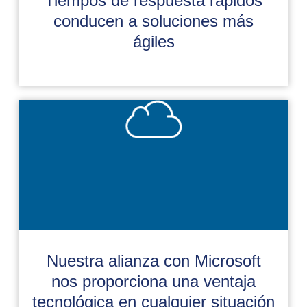
Tiempos de respuesta rápidos
conducen a soluciones más
ágiles
Nuestra alianza con Microsoft
nos proporciona una ventaja
tecnológica en cualquier situación