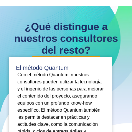
¿Qué distingue a
nuestros consultores
del resto?
El método Quantum
Con el método Quantum, nuestros
consultores pueden utilizar la tecnología
y el ingenio de las personas para mejorar
el contenido del proyecto, asegurando
equipos con un profundo know-how
específico. El método Quantum también
les permite destacar en prácticas y
actitudes clave, como la comunicación
rápida, ciclos de entrega ágiles y