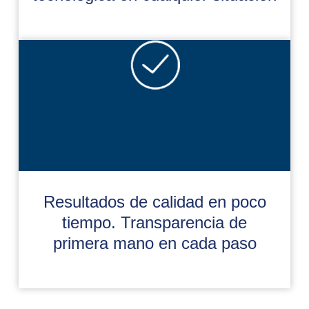
Resultados de calidad en poco
tiempo. Transparencia de
primera mano en cada paso