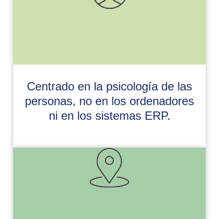
Centrado en la psicología de las
personas, no en los ordenadores
ni en los sistemas ERP.