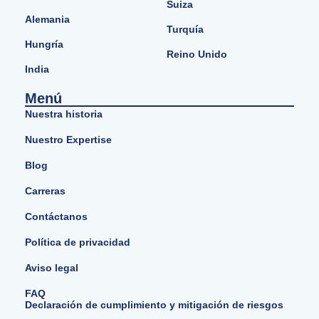
Suiza
Alemania
Turquía
Hungría
Reino Unido
India
Menú
Nuestra historia
Nuestro Expertise
Blog
Carreras
Contáctanos
Política de privacidad
Aviso legal
FAQ
Declaración de cumplimiento y mitigación de riesgos