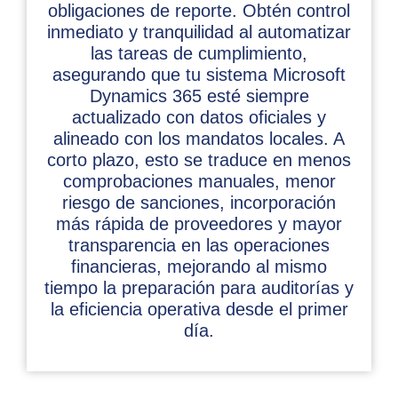
obligaciones de reporte. Obtén control
inmediato y tranquilidad al automatizar
las tareas de cumplimiento,
asegurando que tu sistema Microsoft
Dynamics 365 esté siempre
actualizado con datos oficiales y
alineado con los mandatos locales. A
corto plazo, esto se traduce en menos
comprobaciones manuales, menor
riesgo de sanciones, incorporación
más rápida de proveedores y mayor
transparencia en las operaciones
financieras, mejorando al mismo
tiempo la preparación para auditorías y
la eficiencia operativa desde el primer
día.