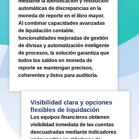
mediante la identificación y resolución
automáticas de discrepancias en la
moneda de reporte en el libro mayor.
Al combinar capacidades avanzadas
de liquidación contable,
funcionalidades mejoradas de gestión
de divisas y automatización inteligente
de procesos, la solución garantiza que
todos los saldos en moneda de
reporte se mantengan precisos,
coherentes y listos para auditoría.
Visibilidad clara y opciones
flexibles de liquidación
Los equipos financieros obtienen
visibilidad inmediata de las cuentas
descuadradas mediante indicadores