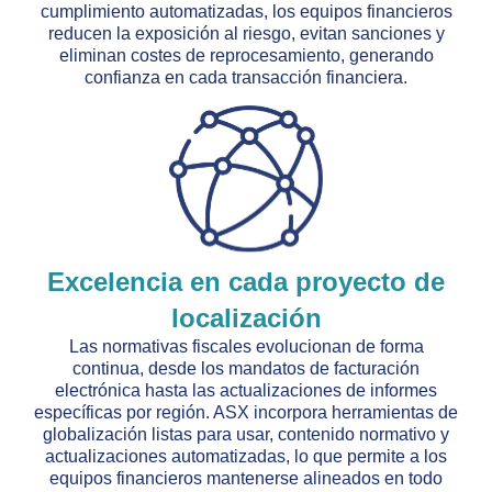
cumplimiento automatizadas, los equipos financieros
reducen la exposición al riesgo, evitan sanciones y
eliminan costes de reprocesamiento, generando
confianza en cada transacción financiera.
Excelencia en cada proyecto de
localización
Las normativas fiscales evolucionan de forma
continua, desde los mandatos de facturación
electrónica hasta las actualizaciones de informes
específicas por región. ASX incorpora herramientas de
globalización listas para usar, contenido normativo y
actualizaciones automatizadas, lo que permite a los
equipos financieros mantenerse alineados en todo