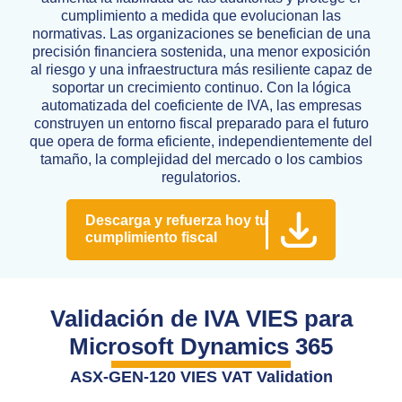
cumplimiento a medida que evolucionan las
normativas. Las organizaciones se benefician de una
precisión financiera sostenida, una menor exposición
al riesgo y una infraestructura más resiliente capaz de
soportar un crecimiento continuo. Con la lógica
automatizada del coeficiente de IVA, las empresas
construyen un entorno fiscal preparado para el futuro
que opera de forma eficiente, independientemente del
tamaño, la complejidad del mercado o los cambios
regulatorios.
Descarga y refuerza hoy tu
cumplimiento fiscal
Validación de IVA VIES para
Microsoft Dynamics 365
ASX-GEN-120 VIES VAT Validation