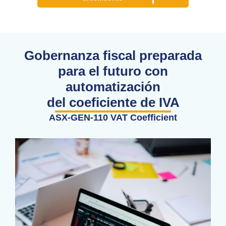
Gobernanza fiscal preparada
para el futuro con
automatización
del coeficiente de IVA
ASX-GEN-110 VAT Coefficient