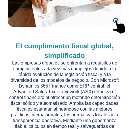
El cumplimiento fiscal global,
simplificado
Las empresas globales se enfrentan a requisitos de
cumplimiento cada vez más complejos debido a la
rápida evolución de la legislación fiscal y a la
diversidad de los modelos de negocio. Con Microsoft
Dynamics 365 Finance como ERP central, el
Advanced Sales Tax Framework (ASX) refuerza el
control financiero al ofrecer un motor de determinación
fiscal sólido y automatizado. Amplía las capacidades
fiscales estándar, alineándose con las mejores
prácticas internacionales, las normativas locales y la
transparencia operativa. Mediante una gobernanza
fiable, cálculos en tiempo real y salvaguardas de