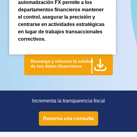
automatización FX permite a los
departamentos financieros mantener
el control, asegurar la precisión y
centrarse en actividades estratégicas
en lugar de trabajos transaccionales
correctivos.
Descarga y refuerza la calidad
de tus datos financieros
Incrementa la transparencia fiscal
Reserva una consulta