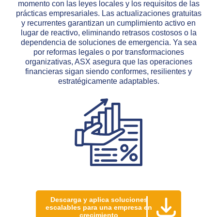
momento con las leyes locales y los requisitos de las
prácticas empresariales. Las actualizaciones gratuitas
y recurrentes garantizan un cumplimiento activo en
lugar de reactivo, eliminando retrasos costosos o la
dependencia de soluciones de emergencia. Ya sea
por reformas legales o por transformaciones
organizativas, ASX asegura que las operaciones
financieras sigan siendo conformes, resilientes y
estratégicamente adaptables.
Descarga y aplica soluciones
escalables para una empresa en
crecimiento