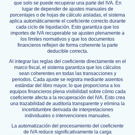
que solo se puede recuperar una parte del IVA. En
lugar de depender de ajustes manuales de
porcentajes o de hojas de cálculo aisladas, el sistema
aplica automáticamente el coeficiente correcto durante
cada ciclo de liquidación. Esto garantiza que los
importes de IVA recuperable se ajusten plenamente a
los límites normativos y que los documentos
financieros reflejen de forma coherente la parte
deducible correcta.
Al integrar las reglas del coeficiente directamente en el
marco fiscal, el sistema garantiza que los cálculos
sean coherentes en todas las transacciones y
periodos. Cada ajuste se registra mediante asientos
estándar del libro mayor, lo que proporciona a los
equipos financieros plena visibilidad sobre cómo cada
coeficiente afecta a la recuperación del IVA. Esto crea
una trazabilidad de auditoría transparente y elimina la
incertidumbre derivada de interpretaciones
individuales o intervenciones manuales.
La automatización del procesamiento del coeficiente
de IVA reduce significativamente la carga