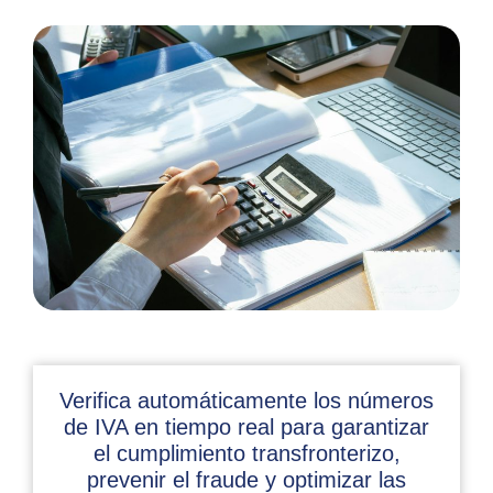
Verifica automáticamente los números
de IVA en tiempo real para garantizar
el cumplimiento transfronterizo,
prevenir el fraude y optimizar las