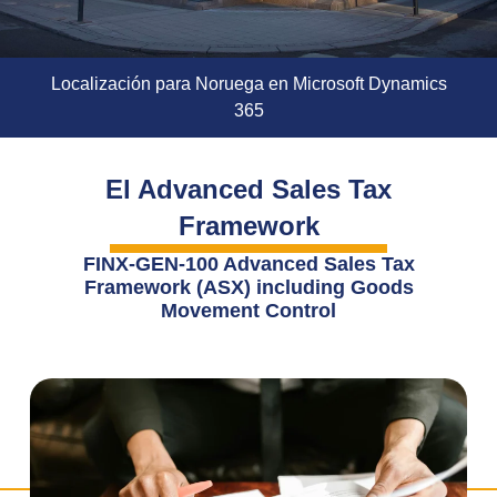
Localización para Noruega en Microsoft Dynamics
365
El Advanced Sales Tax
Framework
FINX-GEN-100 Advanced Sales Tax
Framework (ASX) including Goods
Movement Control