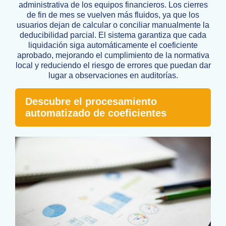
administrativa de los equipos financieros. Los cierres
de fin de mes se vuelven más fluidos, ya que los
usuarios dejan de calcular o conciliar manualmente la
deducibilidad parcial. El sistema garantiza que cada
liquidación siga automáticamente el coeficiente
aprobado, mejorando el cumplimiento de la normativa
local y reduciendo el riesgo de errores que puedan dar
lugar a observaciones en auditorías.
Descubre el procesamiento
automatizado de coeficientes