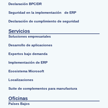
Declaración BPC/DR
Seguridad en la implementación de ERP
Declaración de cumplimiento de seguridad
Servicios
Soluciones empresariales
Desarrollo de aplicaciones
Expertos bajo demanda
Implementación de ERP
Ecosistema Microsoft
Localizaciones
Suite de complementos para manufactura
Oficinas
Países Bajos