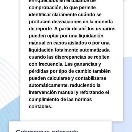
enriquecidos en el balance de
comprobación, lo que permite
identificar claramente cuándo se
producen desviaciones en la moneda
de reporte. A partir de ahí, los usuarios
pueden optar por una liquidación
manual en casos aislados o por una
liquidación totalmente automatizada
cuando las discrepancias se repiten
con frecuencia. Las ganancias y
pérdidas por tipo de cambio también
pueden calcularse y contabilizarse
automáticamente, reduciendo la
intervención manual y reforzando el
cumplimiento de las normas
contables.