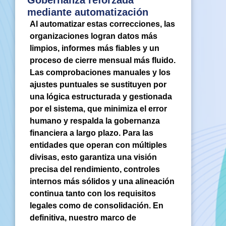
Gobernanza reforzada
mediante automatización
Al automatizar estas correcciones, las
organizaciones logran datos más
limpios, informes más fiables y un
proceso de cierre mensual más fluido.
Las comprobaciones manuales y los
ajustes puntuales se sustituyen por
una lógica estructurada y gestionada
por el sistema, que minimiza el error
humano y respalda la gobernanza
financiera a largo plazo. Para las
entidades que operan con múltiples
divisas, esto garantiza una visión
precisa del rendimiento, controles
internos más sólidos y una alineación
continua tanto con los requisitos
legales como de consolidación. En
definitiva, nuestro marco de