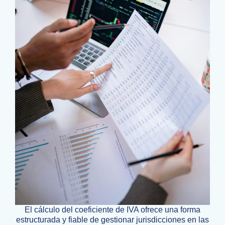
El cálculo del coeficiente de IVA ofrece una forma
estructurada y fiable de gestionar jurisdicciones en las