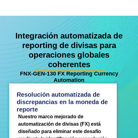
Integración automatizada de
reporting de divisas para
operaciones globales
coherentes
FNX-GEN-130 FX Reporting Currency
Automation
Resolución automatizada de
discrepancias en la moneda de
reporte
Nuestro marco mejorado de
automatización de divisas (FX) está
diseñado para eliminar este desafío