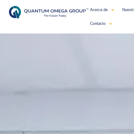
Acerca de
Nuestr
Contacto
Esp