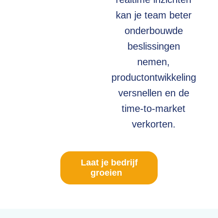
kan je team beter
onderbouwde
beslissingen
nemen,
productontwikkeling
versnellen en de
time-to-market
verkorten.
Laat je bedrijf
groeien