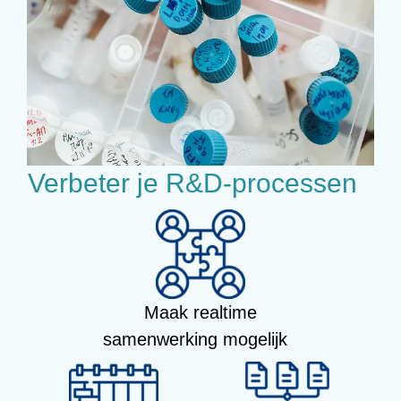
Verbeter je R&D-processen
Maak realtime
samenwerking mogelijk