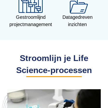
Gestroomlijnd
Datagedreven
projectmanagement
inzichten
Stroomlijn je Life
Science-processen