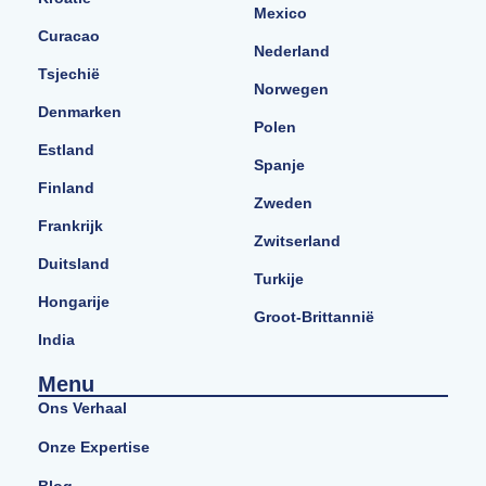
Mexico
Curacao
Nederland
Tsjechië
Norwegen
Denmarken
Polen
Estland
Spanje
Finland
Zweden
Frankrijk
Zwitserland
Duitsland
Turkije
Hongarije
Groot-Brittannië
India
Menu
Ons Verhaal
Onze Expertise