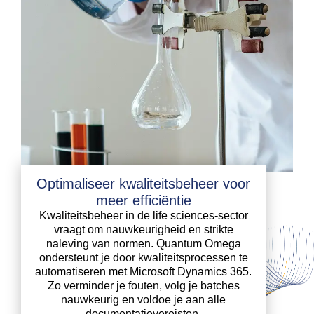
Optimaliseer kwaliteitsbeheer voor
meer efficiëntie
Kwaliteitsbeheer in de life sciences-sector
vraagt om nauwkeurigheid en strikte
naleving van normen. Quantum Omega
ondersteunt je door kwaliteitsprocessen te
automatiseren met Microsoft Dynamics 365.
Zo verminder je fouten, volg je batches
nauwkeurig en voldoe je aan alle
documentatievereisten.