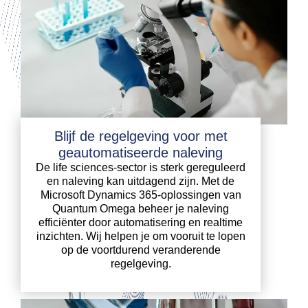
Blijf de regelgeving voor met
geautomatiseerde naleving
De life sciences-sector is sterk gereguleerd
en naleving kan uitdagend zijn. Met de
Microsoft Dynamics 365-oplossingen van
Quantum Omega beheer je naleving
efficiënter door automatisering en realtime
inzichten. Wij helpen je om vooruit te lopen
op de voortdurend veranderende
regelgeving.