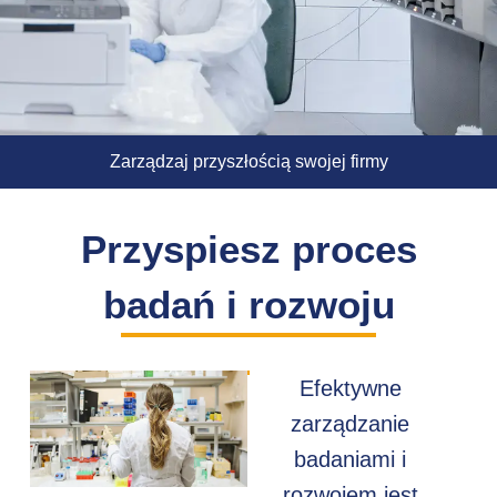
Zarządzaj przyszłością swojej firmy
Przyspiesz proces
badań i rozwoju
Efektywne
zarządzanie
badaniami i
rozwojem jest