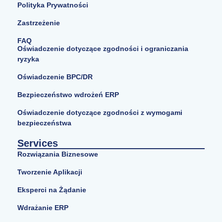
Polityka Prywatności
Zastrzeżenie
FAQ
Oświadczenie dotyczące zgodności i ograniczania
ryzyka
Oświadczenie BPC/DR
Bezpieczeństwo wdrożeń ERP
Oświadczenie dotyczące zgodności z wymogami
bezpieczeństwa
Services
Rozwiązania Biznesowe
Tworzenie Aplikacji
Eksperci na Żądanie
Wdrażanie ERP