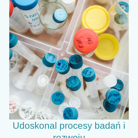
Udoskonal procesy badań i
rozwoju