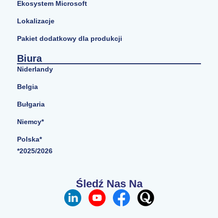
Ekosystem Microsoft
Lokalizacje
Pakiet dodatkowy dla produkcji
Biura
Niderlandy
Belgia
Bułgaria
Niemcy*
Polska*
*2025/2026
Śledź Nas Na