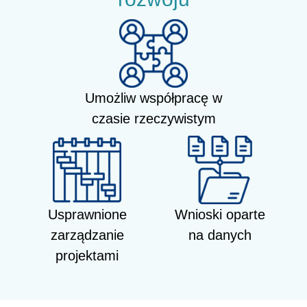
Umożliw współpracę w
czasie rzeczywistym
Usprawnione
Wnioski oparte
zarządzanie
na danych
projektami