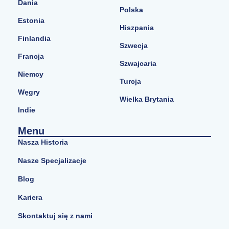
Dania
Polska
Estonia
Hiszpania
Finlandia
Szwecja
Francja
Szwajcaria
Niemcy
Turcja
Węgry
Wielka Brytania
Indie
Menu
Nasza Historia
Nasze Specjalizacje
Blog
Kariera
Skontaktuj się z nami