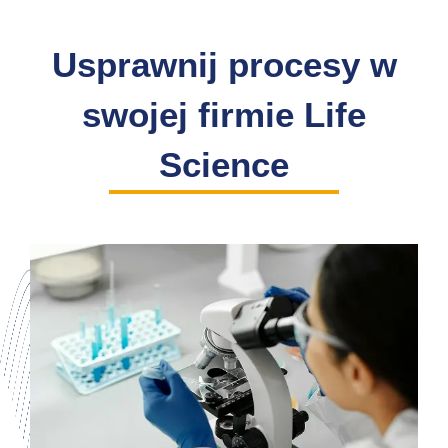
Usprawnij procesy w
swojej firmie Life
Science