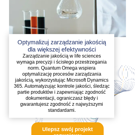
Optymalizuj zarządzanie jakością
dla większej efektywności
Zarządzanie jakością w life sciences
wymaga precyzji i ścisłego przestrzegania
norm. Quantum Omega wspiera
optymalizację procesów zarządzania
jakością, wykorzystując Microsoft Dynamics
365. Automatyzując kontrole jakości, śledząc
partie produktów i zapewniając zgodność
dokumentacji, ograniczasz błędy i
gwarantujesz zgodność z najwyższymi
standardami.
Ulepsz swój projekt