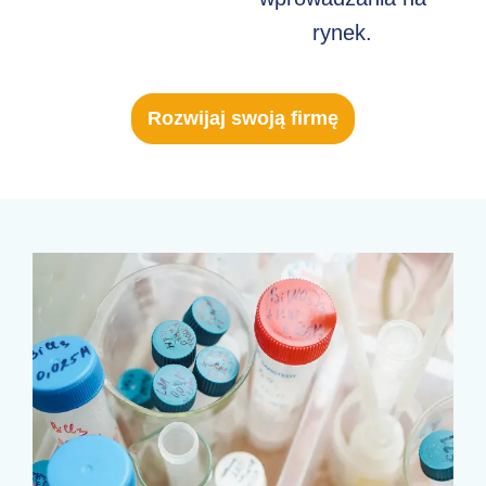
rynek.
Rozwijaj swoją firmę