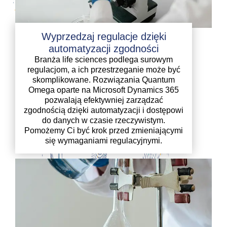
Wyprzedzaj regulacje dzięki
automatyzacji zgodności
Branża life sciences podlega surowym
regulacjom, a ich przestrzeganie może być
skomplikowane. Rozwiązania Quantum
Omega oparte na Microsoft Dynamics 365
pozwalają efektywniej zarządzać
zgodnością dzięki automatyzacji i dostępowi
do danych w czasie rzeczywistym.
Pomożemy Ci być krok przed zmieniającymi
się wymaganiami regulacyjnymi.