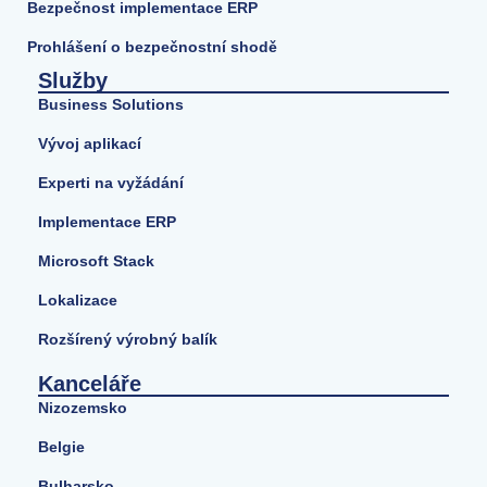
Bezpečnost implementace ERP
Prohlášení o bezpečnostní shodě
Služby
Business Solutions
Vývoj aplikací
Experti na vyžádání
Implementace ERP
Microsoft Stack
Lokalizace
Rozšírený výrobný balík
Kanceláře
Nizozemsko
Belgie
Bulharsko