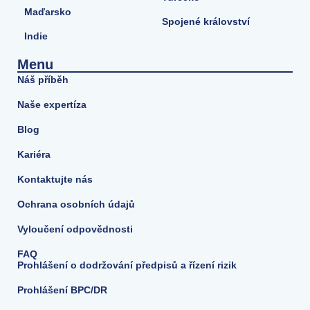
Maďarsko
Spojené království
Indie
Menu
Náš příběh
Naše expertíza
Blog
Kariéra
Kontaktujte nás
Ochrana osobních údajů
Vyloučení odpovědnosti
FAQ
Prohlášení o dodržování předpisů a řízení rizik
Prohlášení BPC/DR