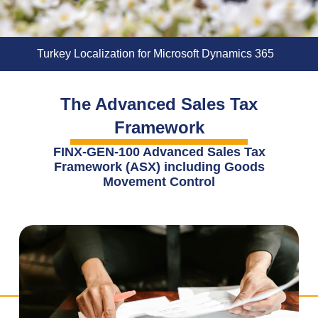
Turkey Localization for Microsoft Dynamics 365
The Advanced Sales Tax
Framework
FINX-GEN-100 Advanced Sales Tax
Framework (ASX) including Goods
Movement Control