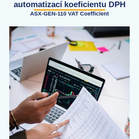
automatizací koeficientu DPH
ASX-GEN-110 VAT Coefficient