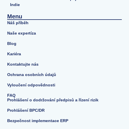
Indie
Menu
Náš příběh
Naše expertíza
Blog
Kariéra
Kontaktujte nás
Ochrana osobních údajů
Vyloučení odpovědnosti
FAQ
Prohlášení o dodržování předpisů a řízení rizik
Prohlášení BPC/DR
Bezpečnost implementace ERP