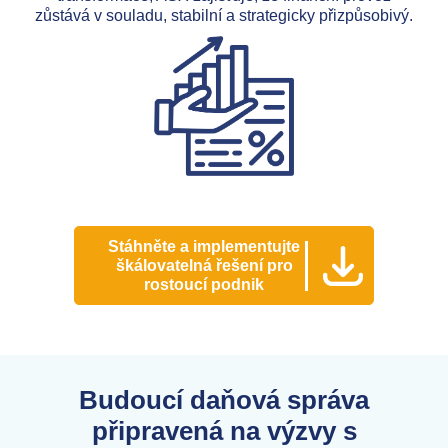
zůstává v souladu, stabilní a strategicky přizpůsobivý.
Stáhněte a implementujte
škálovatelná řešení pro
rostoucí podnik
Budoucí daňová správa
připravená na výzvy s