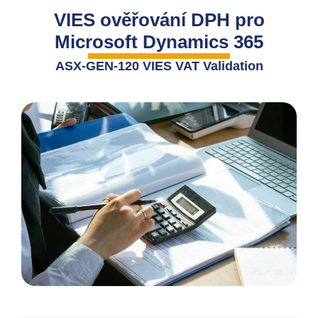
VIES ověřování DPH pro
Microsoft Dynamics 365
ASX-GEN-120 VIES VAT Validation