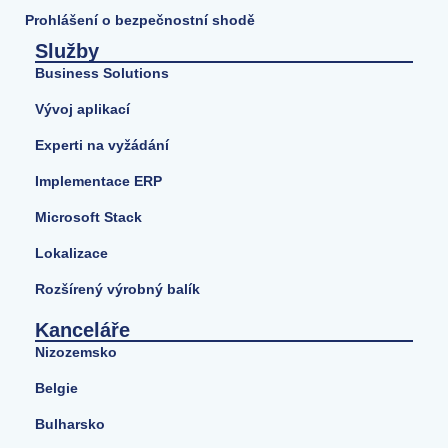
Prohlášení o bezpečnostní shodě
Služby
Business Solutions
Vývoj aplikací
Experti na vyžádání
Implementace ERP
Microsoft Stack
Lokalizace
Rozšírený výrobný balík
Kanceláře
Nizozemsko
Belgie
Bulharsko