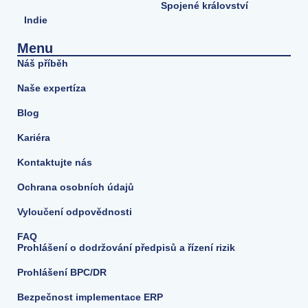
Spojené království
Indie
Menu
Náš příběh
Naše expertíza
Blog
Kariéra
Kontaktujte nás
Ochrana osobních údajů
Vyloučení odpovědnosti
FAQ
Prohlášení o dodržování předpisů a řízení rizik
Prohlášení BPC/DR
Bezpečnost implementace ERP