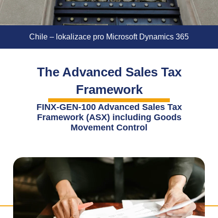
Chile – lokalizace pro Microsoft Dynamics 365
The Advanced Sales Tax
Framework
FINX-GEN-100 Advanced Sales Tax
Framework (ASX) including Goods
Movement Control