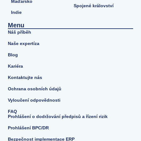
Maďarsko
Spojené království
Indie
Menu
Náš příběh
Naše expertíza
Blog
Kariéra
Kontaktujte nás
Ochrana osobních údajů
Vyloučení odpovědnosti
FAQ
Prohlášení o dodržování předpisů a řízení rizik
Prohlášení BPC/DR
Bezpečnost implementace ERP