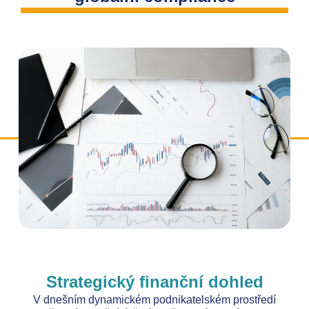
Strategický finanční dohled
V dnešním dynamickém podnikatelském prostředí