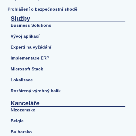
Prohlášení o bezpečnostní shodě
Služby
Business Solutions
Vývoj aplikací
Experti na vyžádání
Implementace ERP
Microsoft Stack
Lokalizace
Rozšírený výrobný balík
Kanceláře
Nizozemsko
Belgie
Bulharsko