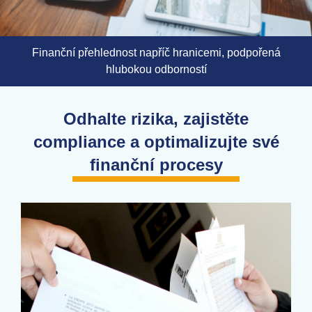
Finanční přehlednost napříč hranicemi, podpořená
hlubokou odborností
Odhalte rizika, zajistěte
compliance a optimalizujte své
finanční procesy