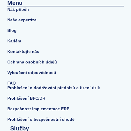
Menu
Náš příběh
Naše expertíza
Blog
Kariéra
Kontaktujte nás
Ochrana osobních údajů
Vyloučení odpovědnosti
FAQ
Prohlášení o dodržování předpisů a řízení rizik
Prohlášení BPC/DR
Bezpečnost implementace ERP
Prohlášení o bezpečnostní shodě
Služby