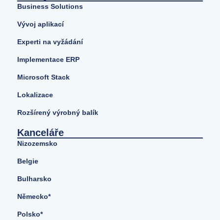
Business Solutions
Vývoj aplikací
Experti na vyžádání
Implementace ERP
Microsoft Stack
Lokalizace
Rozšírený výrobný balík
Kanceláře
Nizozemsko
Belgie
Bulharsko
Německo*
Polsko*