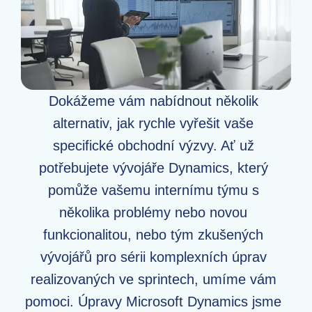
Dokážeme vám nabídnout několik
alternativ, jak rychle vyřešit vaše
specifické obchodní výzvy. Ať už
potřebujete vývojáře Dynamics, který
pomůže vašemu internímu týmu s
několika problémy nebo novou
funkcionalitou, nebo tým zkušených
vývojářů pro sérii komplexních úprav
realizovaných ve sprintech, umíme vám
pomoci. Úpravy Microsoft Dynamics jsme