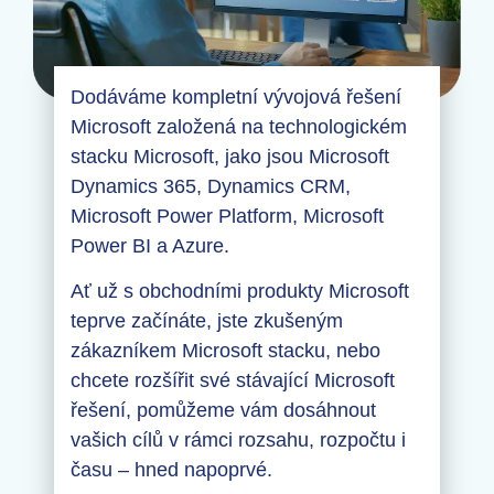
Dodáváme kompletní vývojová řešení
Microsoft založená na technologickém
stacku Microsoft, jako jsou Microsoft
Dynamics 365, Dynamics CRM,
Microsoft Power Platform, Microsoft
Power BI a Azure.
Ať už s obchodními produkty Microsoft
teprve začínáte, jste zkušeným
zákazníkem Microsoft stacku, nebo
chcete rozšířit své stávající Microsoft
řešení, pomůžeme vám dosáhnout
vašich cílů v rámci rozsahu, rozpočtu i
času – hned napoprvé.