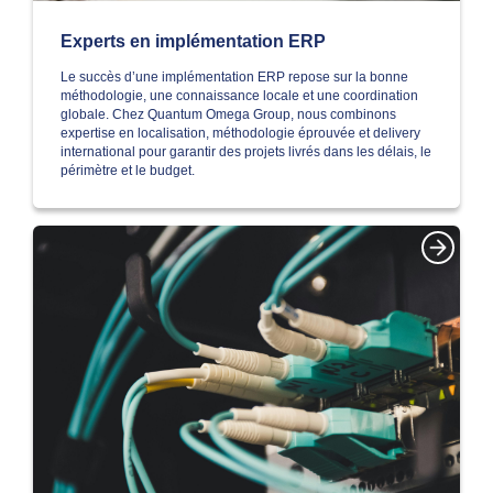
Experts en implémentation ERP
Le succès d’une implémentation ERP repose sur la bonne
méthodologie, une connaissance locale et une coordination
globale. Chez Quantum Omega Group, nous combinons
expertise en localisation, méthodologie éprouvée et delivery
international pour garantir des projets livrés dans les délais, le
périmètre et le budget.