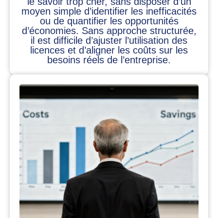
le savoir trop cher, sans disposer d’un
moyen simple d’identifier les inefficacités
ou de quantifier les opportunités
d’économies. Sans approche structurée,
il est difficile d’ajuster l’utilisation des
licences et d’aligner les coûts sur les
besoins réels de l’entreprise.