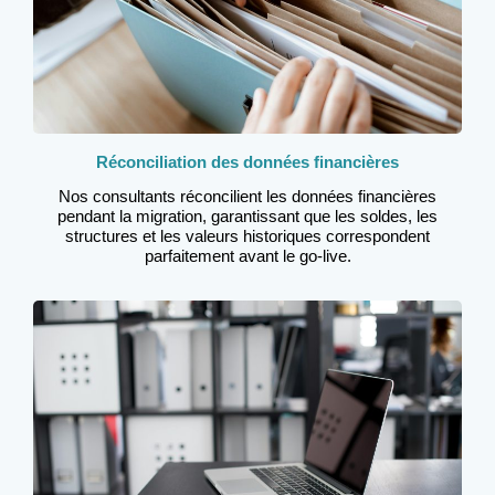
Réconciliation des données financières
Nos consultants réconcilient les données financières
pendant la migration, garantissant que les soldes, les
structures et les valeurs historiques correspondent
parfaitement avant le go-live.