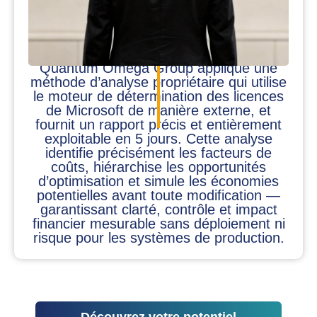
Quantum Omega Group applique une
méthode d’analyse propriétaire qui utilise
le moteur de détermination des licences
de Microsoft de manière externe, et
fournit un rapport précis et entièrement
exploitable en 5 jours. Cette analyse
identifie précisément les facteurs de
coûts, hiérarchise les opportunités
d’optimisation et simule les économies
potentielles avant toute modification —
garantissant clarté, contrôle et impact
financier mesurable sans déploiement ni
risque pour les systèmes de production.