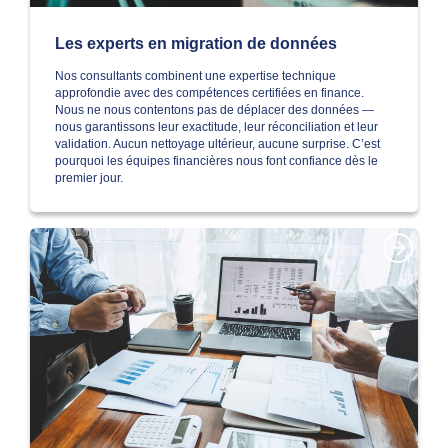
Les experts en migration de données
Nos consultants combinent une expertise technique
approfondie avec des compétences certifiées en finance.
Nous ne nous contentons pas de déplacer des données —
nous garantissons leur exactitude, leur réconciliation et leur
validation. Aucun nettoyage ultérieur, aucune surprise. C’est
pourquoi les équipes financières nous font confiance dès le
premier jour.