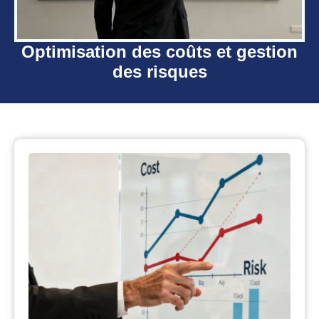
Optimisation des coûts et gestion
des risques