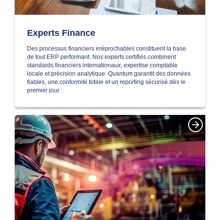
Experts Finance
Des processus financiers irréprochables constituent la base
de tout ERP performant. Nos experts certifiés combinent
standards financiers internationaux, expertise comptable
locale et précision analytique. Quantum garantit des données
fiables, une conformité totale et un reporting sécurisé dès le
premier jour.