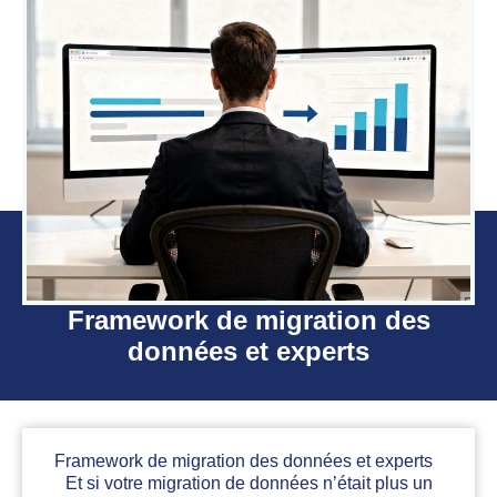
Framework de migration des
données et experts
Framework de migration des données et experts
Et si votre migration de données n’était plus un