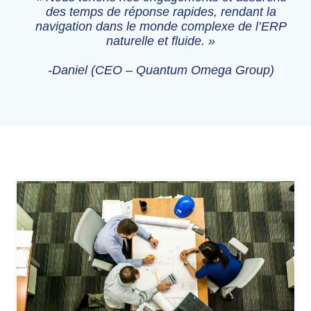
des temps de réponse rapides, rendant la
navigation dans le monde complexe de l’ERP
naturelle et fluide. »
-Daniel (CEO – Quantum Omega Group)