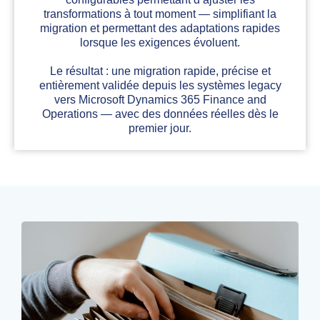
transformations à tout moment — simplifiant la
migration et permettant des adaptations rapides
lorsque les exigences évoluent.
Le résultat : une migration rapide, précise et
entièrement validée depuis les systèmes legacy
vers Microsoft Dynamics 365 Finance and
Operations — avec des données réelles dès le
premier jour.