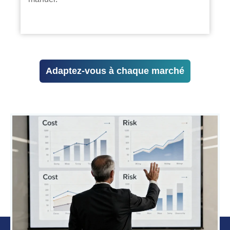
Adaptez-vous à chaque marché