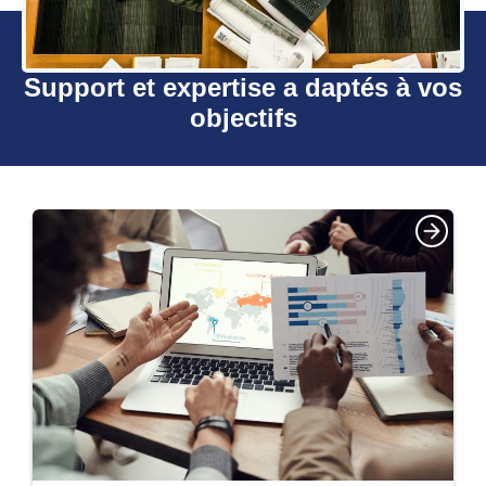
Support et expertise a daptés à vos
objectifs