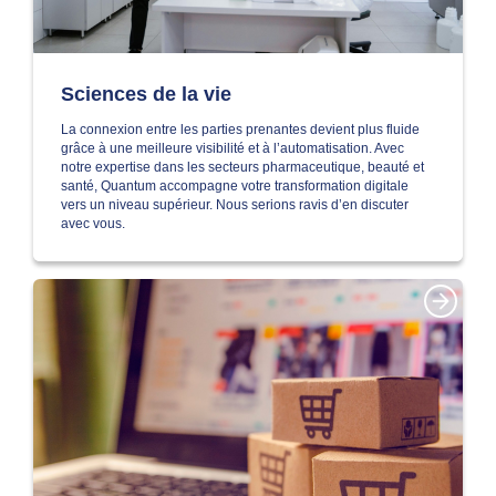
Sciences de la vie
La connexion entre les parties prenantes devient plus fluide
grâce à une meilleure visibilité et à l’automatisation. Avec
notre expertise dans les secteurs pharmaceutique, beauté et
santé, Quantum accompagne votre transformation digitale
vers un niveau supérieur. Nous serions ravis d’en discuter
avec vous.