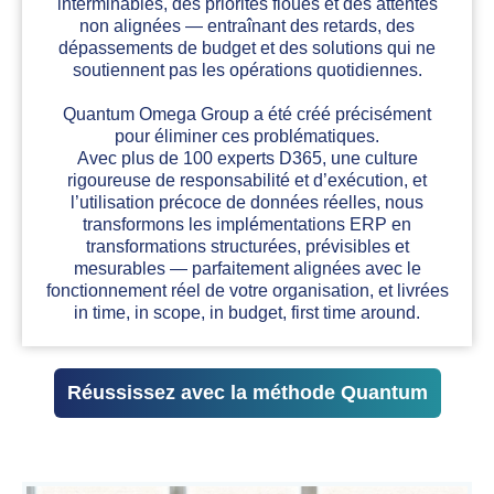
interminables, des priorités floues et des attentes
non alignées — entraînant des retards, des
dépassements de budget et des solutions qui ne
soutiennent pas les opérations quotidiennes.
Quantum Omega Group a été créé précisément
pour éliminer ces problématiques.
Avec plus de 100 experts D365, une culture
rigoureuse de responsabilité et d’exécution, et
l’utilisation précoce de données réelles, nous
transformons les implémentations ERP en
transformations structurées, prévisibles et
mesurables — parfaitement alignées avec le
fonctionnement réel de votre organisation, et livrées
in time, in scope, in budget, first time around.
Réussissez avec la méthode Quantum