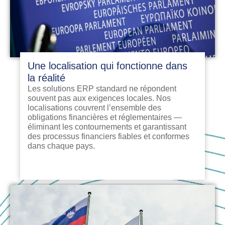
Une localisation qui fonctionne dans
la réalité
Les solutions ERP standard ne répondent
souvent pas aux exigences locales. Nos
localisations couvrent l’ensemble des
obligations financières et réglementaires —
éliminant les contournements et garantissant
des processus financiers fiables et conformes
dans chaque pays.