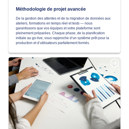
Méthodologie de projet avancée
De la gestion des attentes et de la migration de données aux
ateliers, formations en temps réel et tests — nous
garantissons que vos équipes et votre plateforme sont
pleinement préparées. Chaque phase, de la planification
initiale au go-live, vous rapproche d’un système prêt pour la
production et d’utilisateurs parfaitement formés.