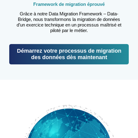
Framework de migration éprouvé
Grâce à notre Data Migration Framework – Data-
Bridge, nous transformons la migration de données
d’un exercice technique en un processus maîtrisé et
piloté par le métier.
Démarrez votre processus de migration
des données dès maintenant