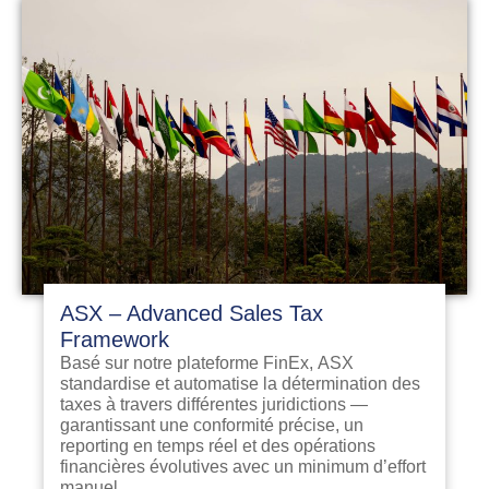
ASX – Advanced Sales Tax
Framework
Basé sur notre plateforme FinEx, ASX
standardise et automatise la détermination des
taxes à travers différentes juridictions —
garantissant une conformité précise, un
reporting en temps réel et des opérations
financières évolutives avec un minimum d’effort
manuel.