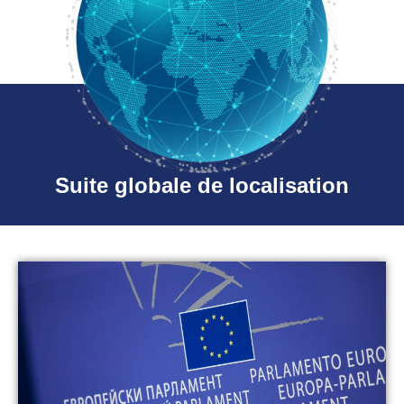
Suite globale de localisation