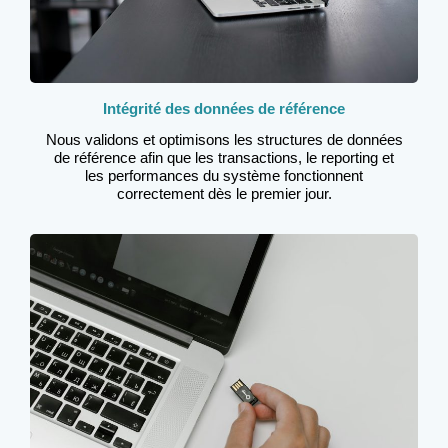
Intégrité des données de référence
Nous validons et optimisons les structures de données
de référence afin que les transactions, le reporting et
les performances du système fonctionnent
correctement dès le premier jour.