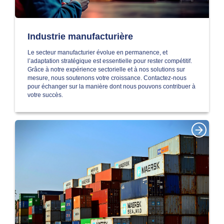
Industrie manufacturière
Le secteur manufacturier évolue en permanence, et
l’adaptation stratégique est essentielle pour rester compétitif.
Grâce à notre expérience sectorielle et à nos solutions sur
mesure, nous soutenons votre croissance. Contactez-nous
pour échanger sur la manière dont nous pouvons contribuer à
votre succès.