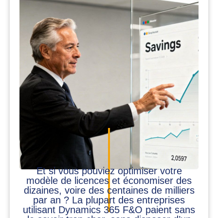
Et si vous pouviez optimiser votre
modèle de licences et économiser des
dizaines, voire des centaines de milliers
par an ? La plupart des entreprises
utilisant Dynamics 365 F&O paient sans