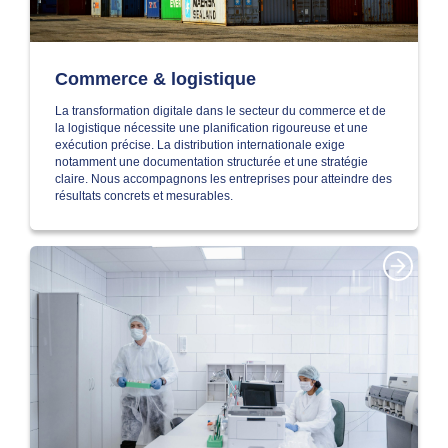
Commerce & logistique
La transformation digitale dans le secteur du commerce et de
la logistique nécessite une planification rigoureuse et une
exécution précise. La distribution internationale exige
notamment une documentation structurée et une stratégie
claire. Nous accompagnons les entreprises pour atteindre des
résultats concrets et mesurables.