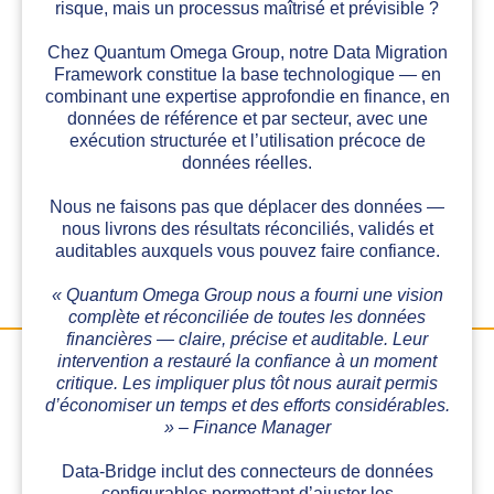
risque, mais un processus maîtrisé et prévisible ?
Chez Quantum Omega Group, notre Data Migration
Framework constitue la base technologique — en
combinant une expertise approfondie en finance, en
données de référence et par secteur, avec une
exécution structurée et l’utilisation précoce de
données réelles.
Nous ne faisons pas que déplacer des données —
nous livrons des résultats réconciliés, validés et
auditables auxquels vous pouvez faire confiance.
« Quantum Omega Group nous a fourni une vision
complète et réconciliée de toutes les données
financières — claire, précise et auditable. Leur
intervention a restauré la confiance à un moment
critique. Les impliquer plus tôt nous aurait permis
d’économiser un temps et des efforts considérables.
» – Finance Manager
Data-Bridge inclut des connecteurs de données
configurables permettant d’ajuster les