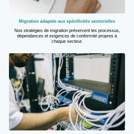
Migration adaptée aux spécificités sectorielles
Nos stratégies de migration préservent les processus,
dépendances et exigences de conformité propres à
chaque secteur.