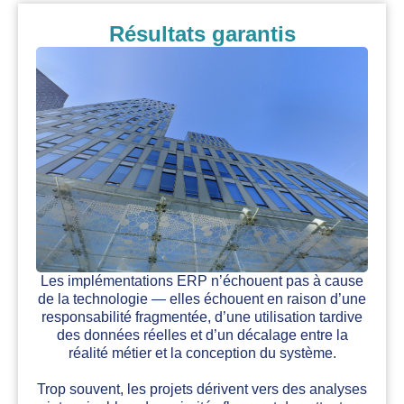
Résultats garantis
Les implémentations ERP n’échouent pas à cause
de la technologie — elles échouent en raison d’une
responsabilité fragmentée, d’une utilisation tardive
des données réelles et d’un décalage entre la
réalité métier et la conception du système.
Trop souvent, les projets dérivent vers des analyses