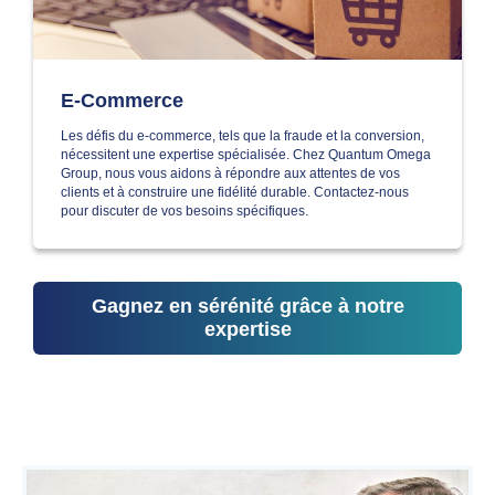
E-Commerce
Les défis du e-commerce, tels que la fraude et la conversion,
nécessitent une expertise spécialisée. Chez Quantum Omega
Group, nous vous aidons à répondre aux attentes de vos
clients et à construire une fidélité durable. Contactez-nous
pour discuter de vos besoins spécifiques.
Gagnez en sérénité grâce à notre
expertise