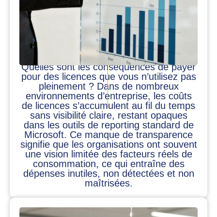
Quelles sont les conséquences de payer
pour des licences que vous n’utilisez pas
pleinement ? Dans de nombreux
environnements d’entreprise, les coûts
de licences s’accumulent au fil du temps
sans visibilité claire, restant opaques
dans les outils de reporting standard de
Microsoft. Ce manque de transparence
signifie que les organisations ont souvent
une vision limitée des facteurs réels de
consommation, ce qui entraîne des
dépenses inutiles, non détectées et non
maîtrisées.