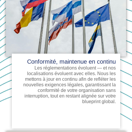
Conformité, maintenue en continu
Les réglementations évoluent — et nos
localisations évoluent avec elles. Nous les
mettons à jour en continu afin de refléter les
nouvelles exigences légales, garantissant la
conformité de votre organisation sans
interruption, tout en restant alignée sur votre
blueprint global.