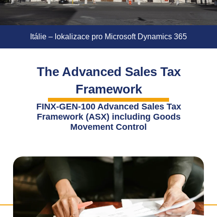
Itálie – lokalizace pro Microsoft Dynamics 365
The Advanced Sales Tax
Framework
FINX-GEN-100 Advanced Sales Tax
Framework (ASX) including Goods
Movement Control