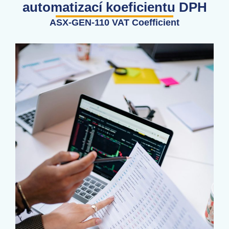
automatizací koeficientu DPH
ASX-GEN-110 VAT Coefficient