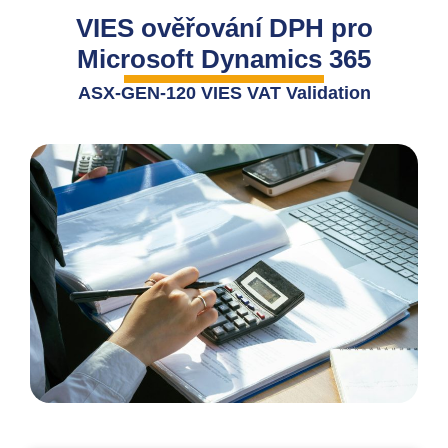
VIES ověřování DPH pro
Microsoft Dynamics 365
ASX-GEN-120 VIES VAT Validation