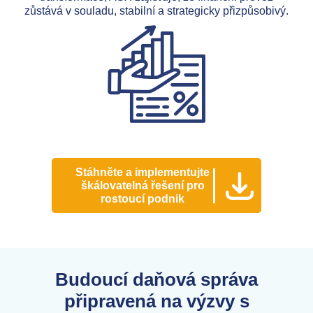
zůstává v souladu, stabilní a strategicky přizpůsobivý.
Stáhněte a implementujte
škálovatelná řešení pro
rostoucí podnik
Budoucí daňová správa
připravená na výzvy s