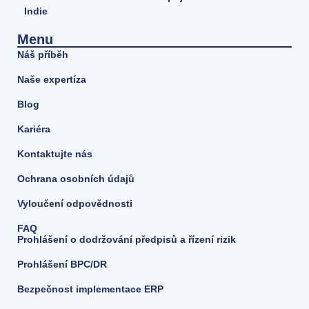
Indie
Menu
Náš příběh
Naše expertíza
Blog
Kariéra
Kontaktujte nás
Ochrana osobních údajů
Vyloučení odpovědnosti
FAQ
Prohlášení o dodržování předpisů a řízení rizik
Prohlášení BPC/DR
Bezpečnost implementace ERP