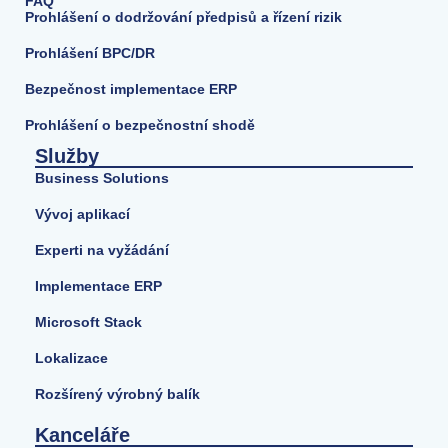
FAQ
Prohlášení o dodržování předpisů a řízení rizik
Prohlášení BPC/DR
Bezpečnost implementace ERP
Prohlášení o bezpečnostní shodě
Služby
Business Solutions
Vývoj aplikací
Experti na vyžádání
Implementace ERP
Microsoft Stack
Lokalizace
Rozšírený výrobný balík
Kanceláře