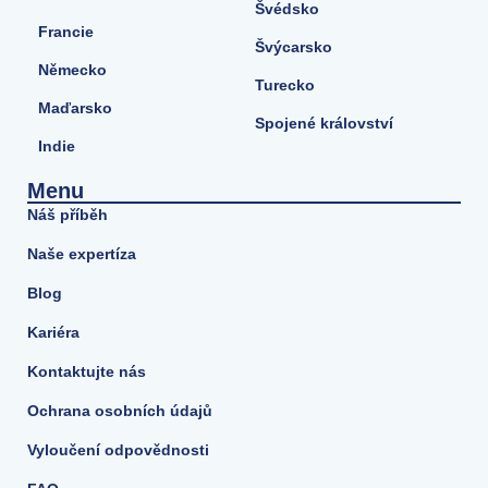
Švédsko
Francie
Švýcarsko
Německo
Turecko
Maďarsko
Spojené království
Indie
Menu
Náš příběh
Naše expertíza
Blog
Kariéra
Kontaktujte nás
Ochrana osobních údajů
Vyloučení odpovědnosti