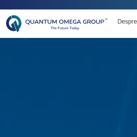
Despre