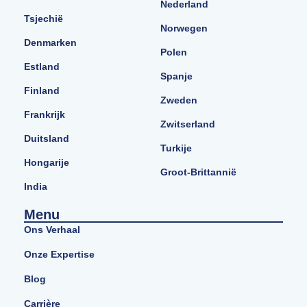
Nederland
Tsjechië
Norwegen
Denmarken
Polen
Estland
Spanje
Finland
Zweden
Frankrijk
Zwitserland
Duitsland
Turkije
Hongarije
Groot-Brittannië
India
Menu
Ons Verhaal
Onze Expertise
Blog
Carrière