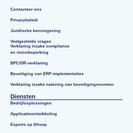
Contacteer ons
Privacybeleid
Juridische kennisgeving
Veelgestelde vragen
Verklaring inzake compliance
en risicobeperking
BPC/DR-verklaring
Beveiliging van ERP-implementaties
Verklaring inzake naleving van beveiligingsnormen
Diensten
Bedrijfsoplossingen
Applicatieontwikkeling
Experts op Afroep