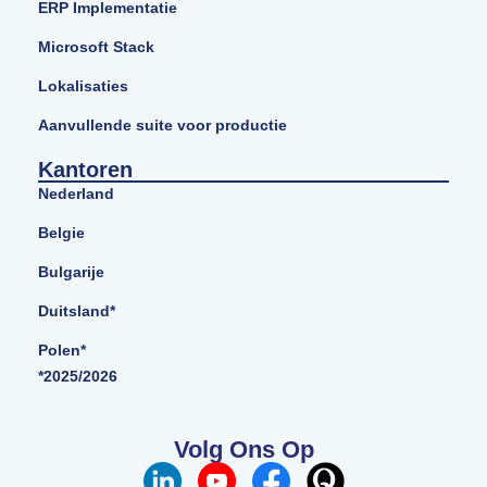
ERP Implementatie
Microsoft Stack
Lokalisaties
Aanvullende suite voor productie
Kantoren
Nederland
Belgie
Bulgarije
Duitsland*
Polen*
*2025/2026
Volg Ons Op