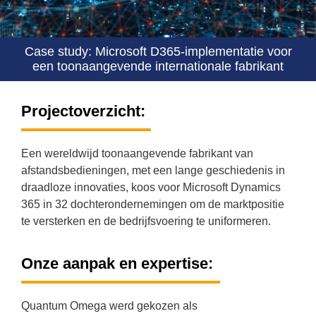
Case study: Microsoft D365-implementatie voor
een toonaangevende internationale fabrikant
Projectoverzicht:
Een wereldwijd toonaangevende fabrikant van
afstandsbedieningen, met een lange geschiedenis in
draadloze innovaties, koos voor Microsoft Dynamics
365 in 32 dochterondernemingen om de marktpositie
te versterken en de bedrijfsvoering te uniformeren.
Onze aanpak en expertise:
Quantum Omega werd gekozen als