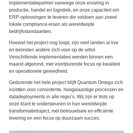
implementatiepartner vanwege onze ervaring in
productie, handel en logistiek, en onze capaciteit om
ERP-oplossingen te leveren die voldoen aan zowel
lokale compliance-eisen als wereldwijde
bedrijfsstandaarden.
Hoewel het project nog loopt, zijn veel landen al live
en bereiden andere zich voor op de uitrol.
Verschillende implementaties werden binnen een
maand afgerond, met voortdurende focus op kwaliteit
en operationele gereedheid.
Gedurende het hele project blijft Quantum Omega zich
inzetten voor consistente, hoogwaardige processen en
datadeployments in alle regio’s. Wij zijn er trots op
onze klant te ondersteunen in hun wereldwijde
transformatietraject, met betrouwbare en efficiënte
levering en een focus op duurzaam succes.