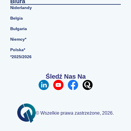
Biura
Niderlandy
Belgia
Bułgaria
Niemcy*
Polska*
*2025/2026
Śledź Nas Na
© Wszelkie prawa zastrzeżone, 2026.