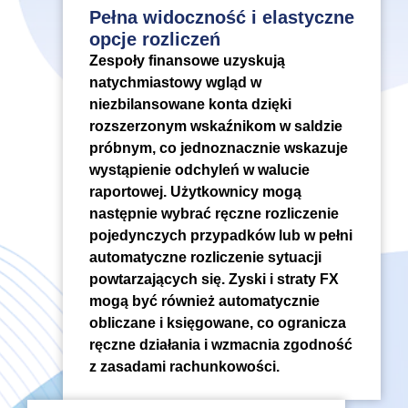
Pełna widoczność i elastyczne
opcje rozliczeń
Zespoły finansowe uzyskują
natychmiastowy wgląd w
niezbilansowane konta dzięki
rozszerzonym wskaźnikom w saldzie
próbnym, co jednoznacznie wskazuje
wystąpienie odchyleń w walucie
raportowej. Użytkownicy mogą
następnie wybrać ręczne rozliczenie
pojedynczych przypadków lub w pełni
automatyczne rozliczenie sytuacji
powtarzających się. Zyski i straty FX
mogą być również automatycznie
obliczane i księgowane, co ogranicza
ręczne działania i wzmacnia zgodność
z zasadami rachunkowości.