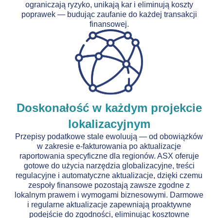
ograniczają ryzyko, unikają kar i eliminują koszty
poprawek — budując zaufanie do każdej transakcji
finansowej.
Doskonałość w każdym projekcie
lokalizacyjnym
Przepisy podatkowe stale ewoluują — od obowiązków
w zakresie e-fakturowania po aktualizacje
raportowania specyficzne dla regionów. ASX oferuje
gotowe do użycia narzędzia globalizacyjne, treści
regulacyjne i automatyczne aktualizacje, dzięki czemu
zespoły finansowe pozostają zawsze zgodne z
lokalnym prawem i wymogami biznesowymi. Darmowe
i regularne aktualizacje zapewniają proaktywne
podejście do zgodności, eliminując kosztowne