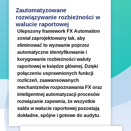
Zautomatyzowane
rozwiązywanie rozbieżności w
walucie raportowej
Ulepszony framework FX Automation
został zaprojektowany tak, aby
eliminować to wyzwanie poprzez
automatyczne identyfikowanie i
korygowanie rozbieżności waluty
raportowej w księdze głównej. Dzięki
połączeniu usprawnionych funkcji
rozliczeń, zaawansowanych
mechanizmów rozpoznawania FX oraz
inteligentnej automatyzacji procesów
rozwiązanie zapewnia, że wszystkie
salda w walucie raportowej pozostają
dokładne, spójne i gotowe do audytu.