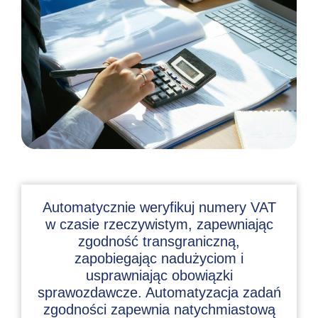
Automatycznie weryfikuj numery VAT
w czasie rzeczywistym, zapewniając
zgodność transgraniczną,
zapobiegając nadużyciom i
usprawniając obowiązki
sprawozdawcze. Automatyzacja zadań
zgodności zapewnia natychmiastową