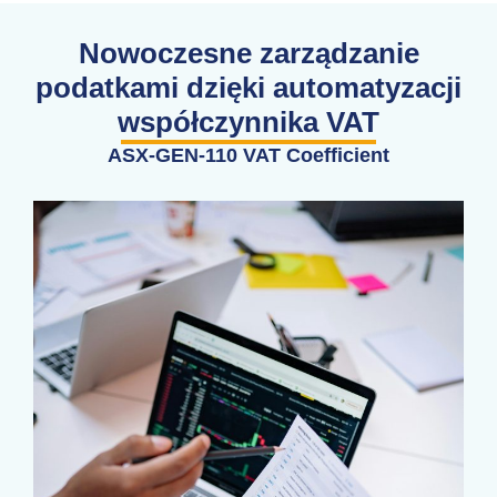
Nowoczesne zarządzanie
podatkami dzięki automatyzacji
współczynnika VAT
ASX-GEN-110 VAT Coefficient