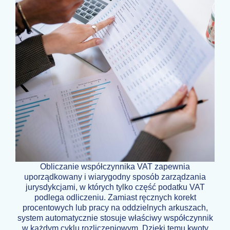
Obliczanie współczynnika VAT zapewnia
uporządkowany i wiarygodny sposób zarządzania
jurysdykcjami, w których tylko część podatku VAT
podlega odliczeniu. Zamiast ręcznych korekt
procentowych lub pracy na oddzielnych arkuszach,
system automatycznie stosuje właściwy współczynnik
w każdym cyklu rozliczeniowym. Dzięki temu kwoty