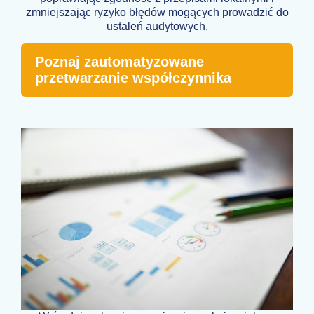
zmniejszając ryzyko błędów mogących prowadzić do
ustaleń audytowych.
Poznaj zautomatyzowane
przetwarzanie współczynnika