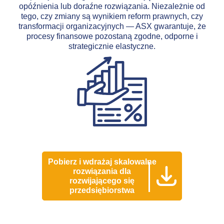
opóźnienia lub doraźne rozwiązania. Niezależnie od
tego, czy zmiany są wynikiem reform prawnych, czy
transformacji organizacyjnych — ASX gwarantuje, że
procesy finansowe pozostaną zgodne, odporne i
strategicznie elastyczne.
Pobierz i wdrażaj skalowalne
rozwiązania dla
rozwijającego się
przedsiębiorstwa