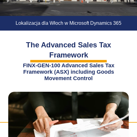
Lokalizacja dla Włoch w Microsoft Dynamics 365
The Advanced Sales Tax
Framework
FINX-GEN-100 Advanced Sales Tax
Framework (ASX) including Goods
Movement Control