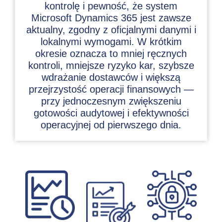
kontrolę i pewność, że system
Microsoft Dynamics 365 jest zawsze
aktualny, zgodny z oficjalnymi danymi i
lokalnymi wymogami. W krótkim
okresie oznacza to mniej ręcznych
kontroli, mniejsze ryzyko kar, szybsze
wdrażanie dostawców i większą
przejrzystość operacji finansowych —
przy jednoczesnym zwiększeniu
gotowości audytowej i efektywności
operacyjnej od pierwszego dnia.