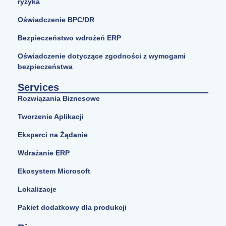
ryzyka
Oświadczenie BPC/DR
Bezpieczeństwo wdrożeń ERP
Oświadczenie dotyczące zgodności z wymogami
bezpieczeństwa
Services
Rozwiązania Biznesowe
Tworzenie Aplikacji
Eksperci na Żądanie
Wdrażanie ERP
Ekosystem Microsoft
Lokalizacje
Pakiet dodatkowy dla produkcji