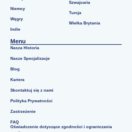
Szwajcaria
Niemcy
Turcja
Węgry
Wielka Brytania
Indie
Menu
Nasza Historia
Nasze Specjalizacje
Blog
Kariera
Skontaktuj się z nami
Polityka Prywatności
Zastrzeżenie
FAQ
Oświadczenie dotyczące zgodności i ograniczania