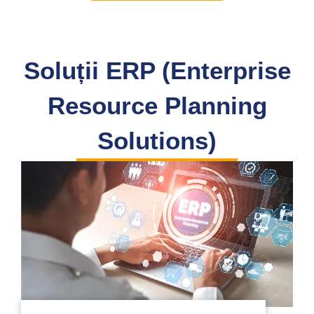
Soluții ERP (Enterprise
Resource Planning
Solutions)