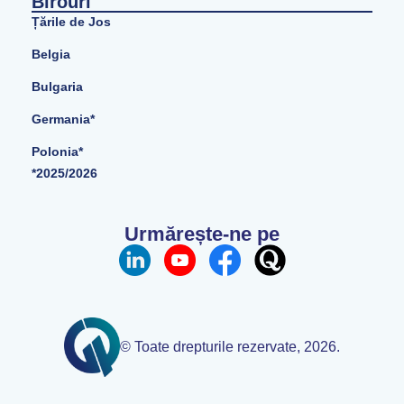
Birouri
Țările de Jos
Belgia
Bulgaria
Germania*
Polonia*
*2025/2026
Urmărește-ne pe
© Toate drepturile rezervate, 2026.