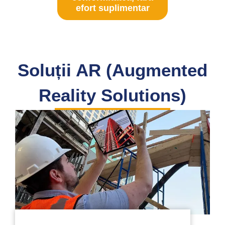
efort suplimentar
Soluții AR (Augmented
Reality Solutions)