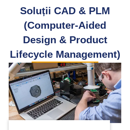
Soluții CAD & PLM
(Computer-Aided
Design & Product
Lifecycle Management)