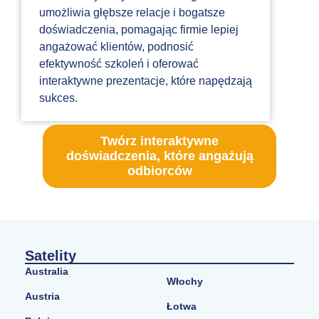
umożliwia głębsze relacje i bogatsze
doświadczenia, pomagając firmie lepiej
angażować klientów, podnosić
efektywność szkoleń i oferować
interaktywne prezentacje, które napędzają
sukces.
Twórz interaktywne
doświadczenia, które angażują
odbiorców
Satelity
Australia
Włochy
Austria
Łotwa