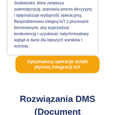
środowisko, które zwiększa
automatyzację, poprawia proces decyzyjny
i optymalizuje wydajność operacyjną.
Bezproblemowo integruj IoT z procesami
biznesowymi, aby wyprzedzać
konkurencję i uzyskiwać natychmiastowy
wgląd w dane dla lepszych wyników i
wzrostu.
Optymalizuj operacje dzięki
płynnej integracji IoT
Rozwiązania DMS
(Document