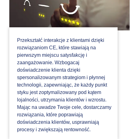
Przekształć interakcje z klientami dzięki
rozwiązaniom CE, które stawiają na
pierwszym miejscu satysfakcję i
zaangażowanie. Wzbogacaj
doświadczenie klienta dzięki
spersonalizowanym strategiom i płynnej
technologii, zapewniając, że każdy punkt
styku jest zoptymalizowany pod kątem
lojalności, utrzymania klientów i wzrostu.
Mając na uwadze Twoje cele, dostarczamy
rozwiązania, które poprawiają
doświadczenia klientów, usprawniają
procesy i zwiększają rentowność.