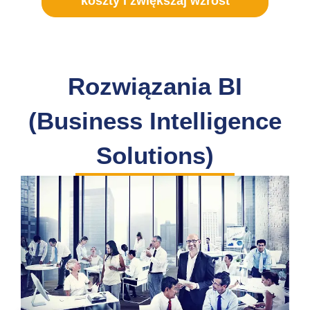
koszty i zwiększaj wzrost
Rozwiązania BI
(Business Intelligence
Solutions)