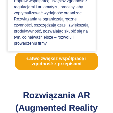
Popraw współpracę, zwiększ zgodność z
regulacjami i automatyzuj procesy, aby
zoptymalizować wydajność organizacji.
Rozwiązania te ograniczają ręczne
czynności, oszczędzają czas i zwiększają
produktywność, pozwalając skupić się na
tym, co najważniejsze – rozwoju i
prowadzeniu firmy.
Łatwo zwiększ współpracę i
zgodność z przepisami
Rozwiązania AR
(Augmented Reality