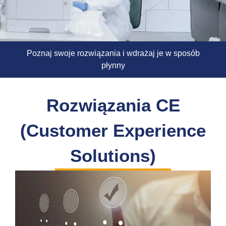
Poznaj swoje rozwiązania i wdrażaj je w sposób
płynny
Rozwiązania CE
(Customer Experience
Solutions)