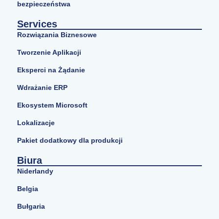
bezpieczeństwa
Services
Rozwiązania Biznesowe
Tworzenie Aplikacji
Eksperci na Żądanie
Wdrażanie ERP
Ekosystem Microsoft
Lokalizacje
Pakiet dodatkowy dla produkcji
Biura
Niderlandy
Belgia
Bułgaria