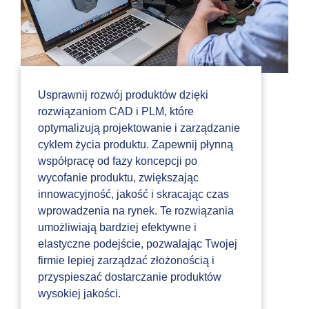
Usprawnij rozwój produktów dzięki
rozwiązaniom CAD i PLM, które
optymalizują projektowanie i zarządzanie
cyklem życia produktu. Zapewnij płynną
współpracę od fazy koncepcji po
wycofanie produktu, zwiększając
innowacyjność, jakość i skracając czas
wprowadzenia na rynek. Te rozwiązania
umożliwiają bardziej efektywne i
elastyczne podejście, pozwalając Twojej
firmie lepiej zarządzać złożonością i
przyspieszać dostarczanie produktów
wysokiej jakości.