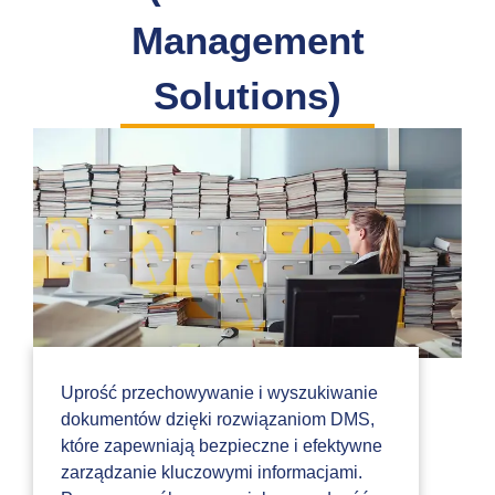
Management
Solutions)
Uprość przechowywanie i wyszukiwanie
dokumentów dzięki rozwiązaniom DMS,
które zapewniają bezpieczne i efektywne
zarządzanie kluczowymi informacjami.