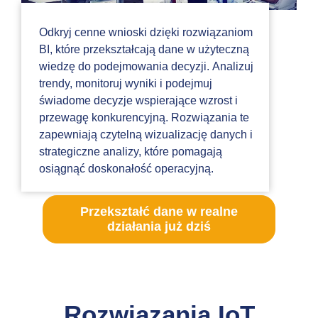
Odkryj cenne wnioski dzięki rozwiązaniom
BI, które przekształcają dane w użyteczną
wiedzę do podejmowania decyzji. Analizuj
trendy, monitoruj wyniki i podejmuj
świadome decyzje wspierające wzrost i
przewagę konkurencyjną. Rozwiązania te
zapewniają czytelną wizualizację danych i
strategiczne analizy, które pomagają
osiągnąć doskonałość operacyjną.
Przekształć dane w realne
działania już dziś
Rozwiązania IoT