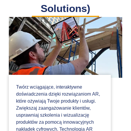
Solutions)
Twórz wciągające, interaktywne
doświadczenia dzięki rozwiązaniom AR,
które ożywiają Twoje produkty i usługi.
Zwiększaj zaangażowanie klientów,
usprawniaj szkolenia i wizualizację
produktów za pomocą innowacyjnych
nakładek cyfrowych. Technologia AR