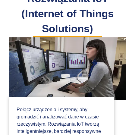
(Internet of Things
Solutions)
Połącz urządzenia i systemy, aby
gromadzić i analizować dane w czasie
rzeczywistym. Rozwiązania IoT tworzą
inteligentniejsze, bardziej responsywne