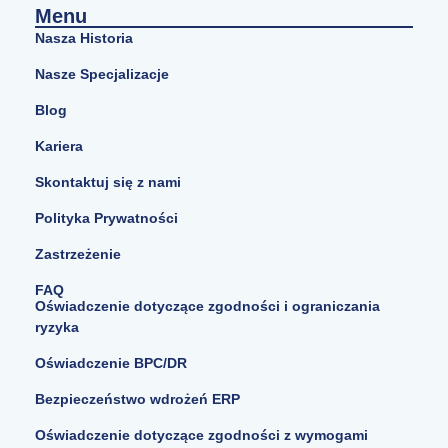
Menu
Nasza Historia
Nasze Specjalizacje
Blog
Kariera
Skontaktuj się z nami
Polityka Prywatności
Zastrzeżenie
FAQ
Oświadczenie dotyczące zgodności i ograniczania
ryzyka
Oświadczenie BPC/DR
Bezpieczeństwo wdrożeń ERP
Oświadczenie dotyczące zgodności z wymogami