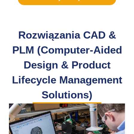
Rozwiązania CAD &
PLM (Computer-Aided
Design & Product
Lifecycle Management
Solutions)