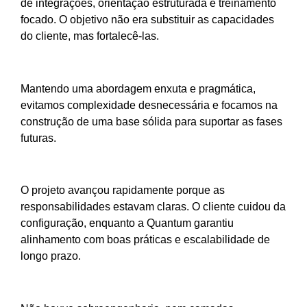
de integrações, orientação estruturada e treinamento
focado. O objetivo não era substituir as capacidades
do cliente, mas fortalecê-las.
Mantendo uma abordagem enxuta e pragmática,
evitamos complexidade desnecessária e focamos na
construção de uma base sólida para suportar as fases
futuras.
O projeto avançou rapidamente porque as
responsabilidades estavam claras. O cliente cuidou da
configuração, enquanto a Quantum garantiu
alinhamento com boas práticas e escalabilidade de
longo prazo.