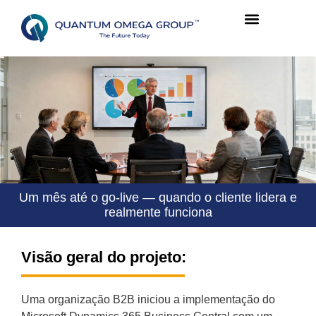
Um mês até o go-live — quando o cliente lidera e
realmente funciona
Visão geral do projeto:
Uma organização B2B iniciou a implementação do