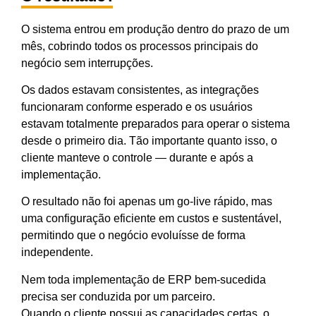
O sistema entrou em produção dentro do prazo de um
mês, cobrindo todos os processos principais do
negócio sem interrupções.
Os dados estavam consistentes, as integrações
funcionaram conforme esperado e os usuários
estavam totalmente preparados para operar o sistema
desde o primeiro dia. Tão importante quanto isso, o
cliente manteve o controle — durante e após a
implementação.
O resultado não foi apenas um go-live rápido, mas
uma configuração eficiente em custos e sustentável,
permitindo que o negócio evoluísse de forma
independente.
Nem toda implementação de ERP bem-sucedida
precisa ser conduzida por um parceiro.
Quando o cliente possui as capacidades certas, o