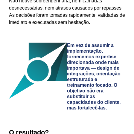
Não houve sobreengenharia, nem camadas
desnecessárias, nem atrasos causados por repasses.
As decisões foram tomadas rapidamente, validadas de
imediato e executadas sem hesitação.
Em vez de assumir a
implementação,
fornecemos expertise
direcionada onde mais
importava — design de
integrações, orientação
estruturada e
treinamento focado. O
objetivo não era
substituir as
capacidades do cliente,
mas fortalecê-las.
O resultado?