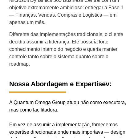
Microsoft Dynamics 365 Business Central com um
objetivo extremamente ambicioso: entregar a Fase 1
— Finanças, Vendas, Compras e Logística — em
apenas um mês.
Diferente das implementações tradicionais, o cliente
decidiu assumir a liderança. Ele possuía forte
conhecimento interno do negócio e queria manter
controle tanto sobre o sistema quanto sobre o
roadmap.
Nossa Abordagem e Expertisev:
A Quantum Omega Group atuou não como executora,
mas como facilitadora.
Em vez de assumir a implementação, fornecemos
expertise direcionada onde mais importava — design