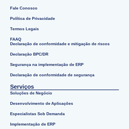
Fale Conosco
Política de Privacidade
Termos Legais
FAAQ
Declaração de conformidade e mitigação de riscos
Declaração BPC/DR
Segurança na implementação de ERP
Declaração de conformidade de segurança
Serviços
Soluções de Negócio
Desenvolvimento de Aplicações
Especialistas Sob Demanda
Implementação de ERP