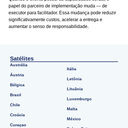
papel do parceiro de implementação muda — de
executor para facilitador. Essa mudança pode reduzir
significativamente custos, acelerar a entrega e
aumentar o senso de responsabilidade.
Satélites
Austrália
Itália
Áustria
Letônia
Bélgica
Lituânia
Brasil
Luxemburgo
Chile
Malta
Croácia
México
Curaçao