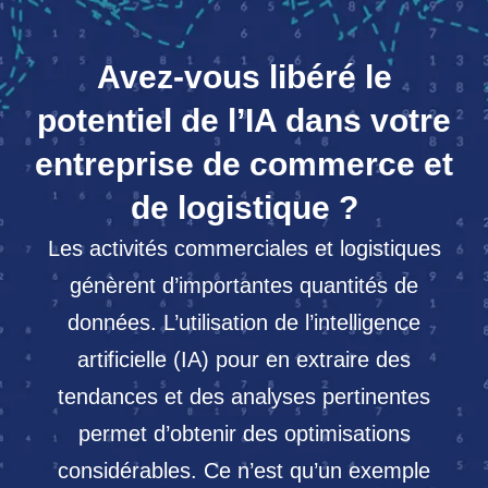
Avez-vous libéré le
potentiel de l’IA dans votre
entreprise de commerce et
de logistique ?
Les activités commerciales et logistiques
génèrent d’importantes quantités de
données. L’utilisation de l’intelligence
artificielle (IA) pour en extraire des
tendances et des analyses pertinentes
permet d’obtenir des optimisations
considérables. Ce n’est qu’un exemple