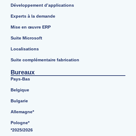
Développement d’applications
Experts à la demande
Mise en œuvre ERP
Suite Microsoft
Localisations
Suite complémentaire fabrication
Bureaux
Pays-Bas
Belgique
Bulgarie
Allemagne*
Pologne*
*2025/2026