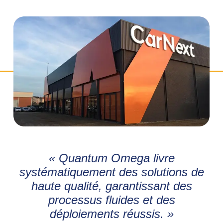
« Quantum Omega livre
systématiquement des solutions de
haute qualité, garantissant des
processus fluides et des
déploiements réussis. »