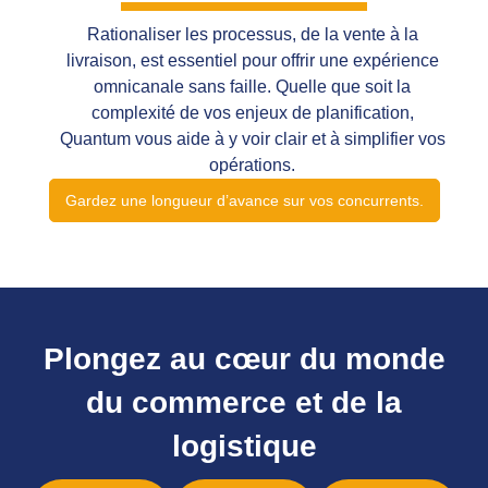
Rationaliser les processus, de la vente à la
livraison, est essentiel pour offrir une expérience
omnicanale sans faille. Quelle que soit la
complexité de vos enjeux de planification,
Quantum vous aide à y voir clair et à simplifier vos
opérations.
Gardez une longueur d’avance sur vos concurrents.
Plongez au cœur du monde
du commerce et de la
logistique