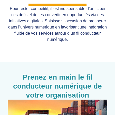
Pour rester compétitif, il est indispensable d’anticiper
ces défis et de les convertir en opportunités via des
initiatives digitales. Saisissez l’occasion de prospérer
dans l’univers numérique en favorisant une intégration
fluide de vos services autour d’un fil conducteur
numérique.
Prenez en main le fil
conducteur numérique de
votre organisation