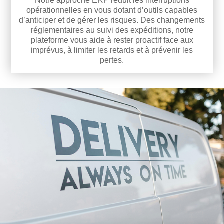
Notre approche ERP réduit les interruptions
opérationnelles en vous dotant d’outils capables
d’anticiper et de gérer les risques. Des changements
réglementaires au suivi des expéditions, notre
plateforme vous aide à rester proactif face aux
imprévus, à limiter les retards et à prévenir les
pertes.