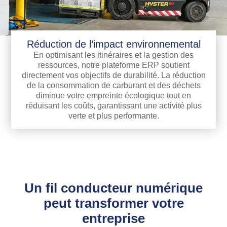
Réduction de l’impact environnemental
En optimisant les itinéraires et la gestion des
ressources, notre plateforme ERP soutient
directement vos objectifs de durabilité. La réduction
de la consommation de carburant et des déchets
diminue votre empreinte écologique tout en
réduisant les coûts, garantissant une activité plus
verte et plus performante.
Un fil conducteur numérique
peut transformer votre
entreprise