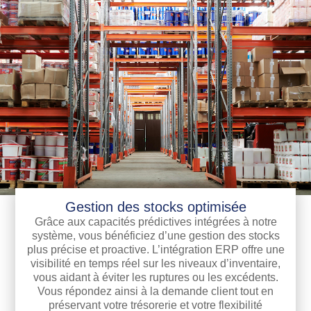
Gestion des stocks optimisée
Grâce aux capacités prédictives intégrées à notre
système, vous bénéficiez d’une gestion des stocks
plus précise et proactive. L’intégration ERP offre une
visibilité en temps réel sur les niveaux d’inventaire,
vous aidant à éviter les ruptures ou les excédents.
Vous répondez ainsi à la demande client tout en
préservant votre trésorerie et votre flexibilité