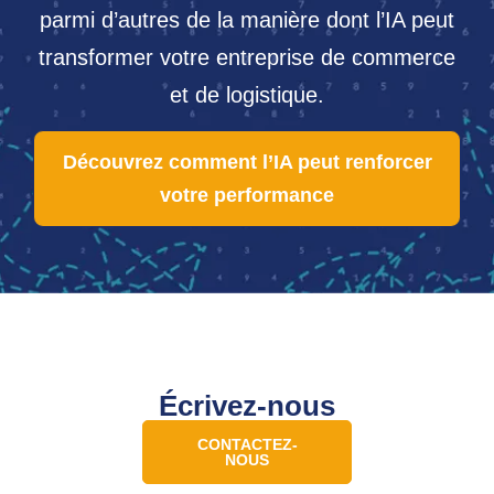
parmi d’autres de la manière dont l’IA peut
transformer votre entreprise de commerce
et de logistique.
Découvrez comment l’IA peut renforcer
votre performance
Écrivez-nous
CONTACTEZ-
NOUS