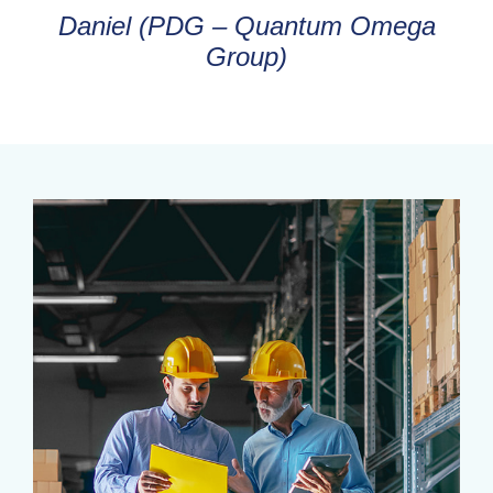
Daniel (PDG – Quantum Omega
Group)