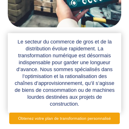
Le secteur du commerce de gros et de la
distribution évolue rapidement. La
transformation numérique est désormais
indispensable pour garder une longueur
d’avance. Nous sommes spécialisés dans
l’optimisation et la rationalisation des
chaînes d’approvisionnement, qu’il s’agisse
de biens de consommation ou de machines
lourdes destinées aux projets de
construction.
Obtenez votre plan de transformation personnalisé