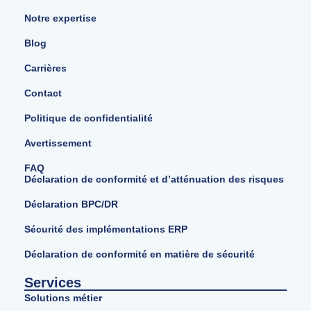
Notre expertise
Blog
Carrières
Contact
Politique de confidentialité
Avertissement
FAQ
Déclaration de conformité et d’atténuation des risques
Déclaration BPC/DR
Sécurité des implémentations ERP
Déclaration de conformité en matière de sécurité
Services
Solutions métier