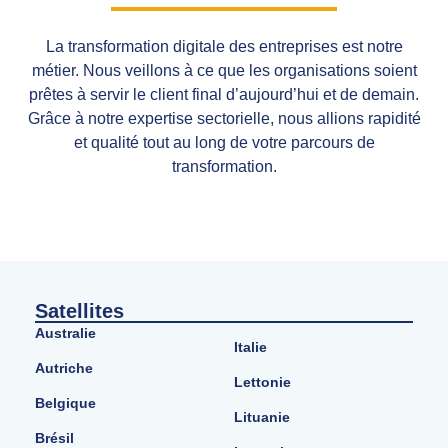
La transformation digitale des entreprises est notre
métier. Nous veillons à ce que les organisations soient
prêtes à servir le client final d’aujourd’hui et de demain.
Grâce à notre expertise sectorielle, nous allions rapidité
et qualité tout au long de votre parcours de
transformation.
Satellites
Australie
Italie
Autriche
Lettonie
Belgique
Lituanie
Brésil