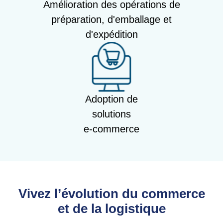
Amélioration des opérations de
préparation, d'emballage et
d'expédition
Adoption de
solutions
e-commerce
Vivez l’évolution du commerce
et de la logistique