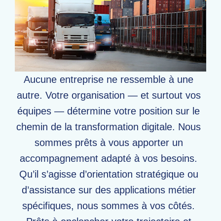
Aucune entreprise ne ressemble à une
autre. Votre organisation — et surtout vos
équipes — détermine votre position sur le
chemin de la transformation digitale. Nous
sommes prêts à vous apporter un
accompagnement adapté à vos besoins.
Qu’il s’agisse d’orientation stratégique ou
d’assistance sur des applications métier
spécifiques, nous sommes à vos côtés.