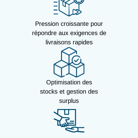
Pression croissante pour
répondre aux exigences de
livraisons rapides
Optimisation des
stocks et gestion des
surplus