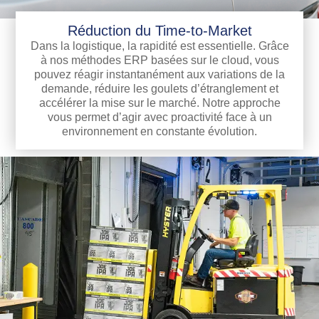
Réduction du Time-to-Market
Dans la logistique, la rapidité est essentielle. Grâce
à nos méthodes ERP basées sur le cloud, vous
pouvez réagir instantanément aux variations de la
demande, réduire les goulets d’étranglement et
accélérer la mise sur le marché. Notre approche
vous permet d’agir avec proactivité face à un
environnement en constante évolution.