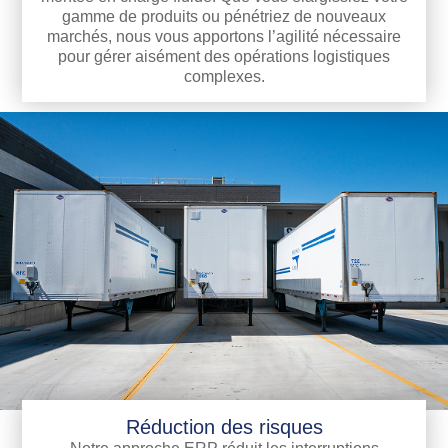
gamme de produits ou pénétriez de nouveaux
marchés, nous vous apportons l’agilité nécessaire
pour gérer aisément des opérations logistiques
complexes.
Réduction des risques