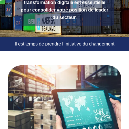
transformation digitale est essentielle
pour consolider votre position de leader
du secteur.
Il est temps de prendre l’initiative du changement