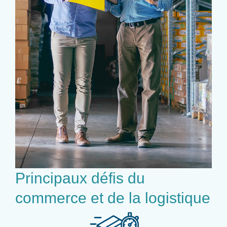
Principaux défis du
commerce et de la logistique