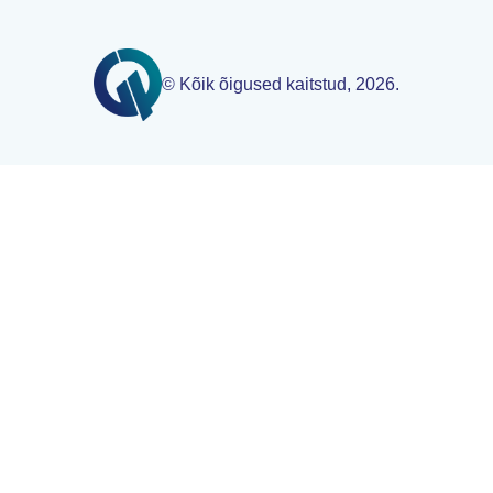
© Kõik õigused kaitstud, 2026.