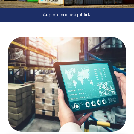
Aeg on muutusi juhtida