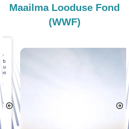
Maailma Looduse Fond
(WWF)