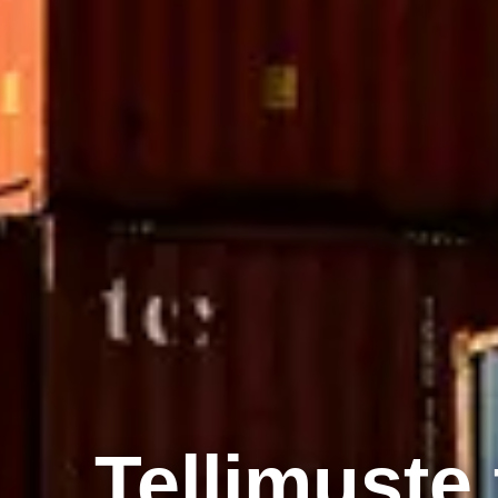
Tellimuste 