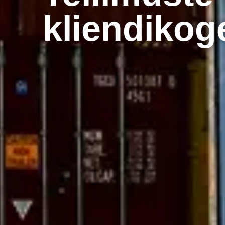
kliendiko