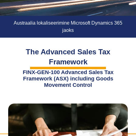
Austraalia lokaliseerimine Microsoft Dynamics 365
jaoks
The Advanced Sales Tax
Framework
FINX-GEN-100 Advanced Sales Tax
Framework (ASX) including Goods
Movement Control