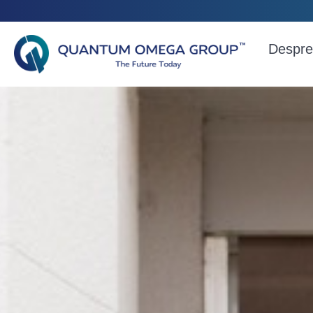
Despre