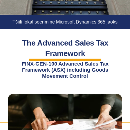
Tšiili lokaliseerimine Microsoft Dynamics 365 jaoks
The Advanced Sales Tax
Framework
FINX-GEN-100 Advanced Sales Tax
Framework (ASX) including Goods
Movement Control