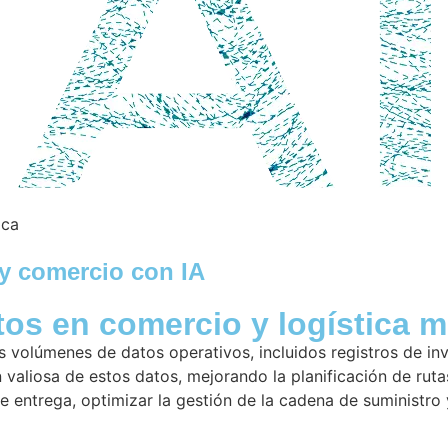
ica
 y comercio con IA
tos en comercio y logística m
 volúmenes de datos operativos, incluidos registros de inve
valiosa de estos datos, mejorando la planificación de rutas, 
e entrega, optimizar la gestión de la cadena de suministro 