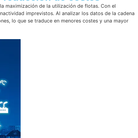
la maximización de la utilización de flotas. Con el
nactividad imprevistos. Al analizar los datos de la cadena
ciones, lo que se traduce en menores costes y una mayor