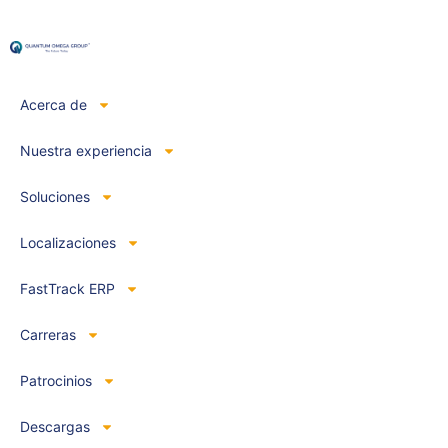
Acerca de
Nuestra experiencia
Soluciones
Localizaciones
FastTrack ERP
Carreras
Patrocinios
Descargas