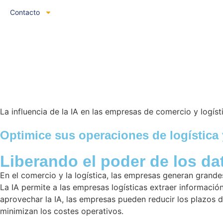
Contacto
Español
La influencia de la IA en las empresas de comercio y logíst
Optimice sus operaciones de logística
Liberando el poder de los da
En el comercio y la logística, las empresas generan grandes
La IA permite a las empresas logísticas extraer información 
aprovechar la IA, las empresas pueden reducir los plazos d
minimizan los costes operativos.