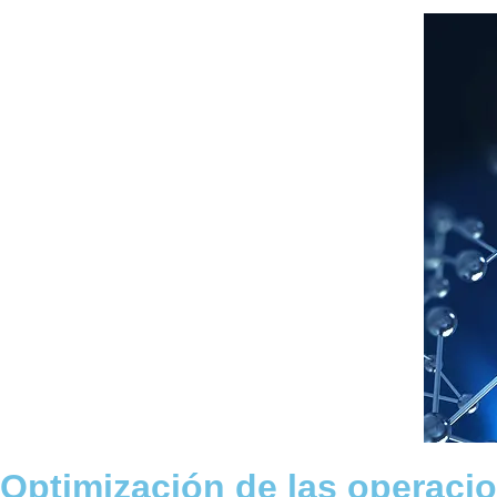
Optimización de las operacio