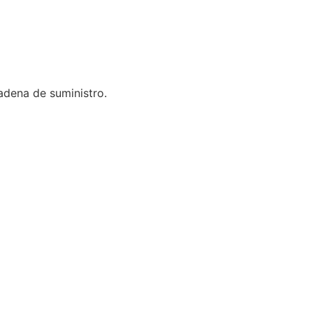
cadena de suministro.