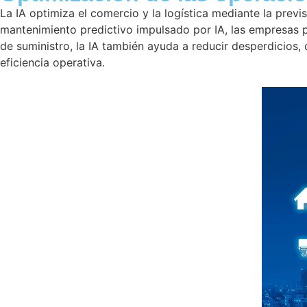
La IA optimiza el comercio y la logística mediante la previs
mantenimiento predictivo impulsado por IA, las empresas pu
de suministro, la IA también ayuda a reducir desperdicios,
eficiencia operativa.