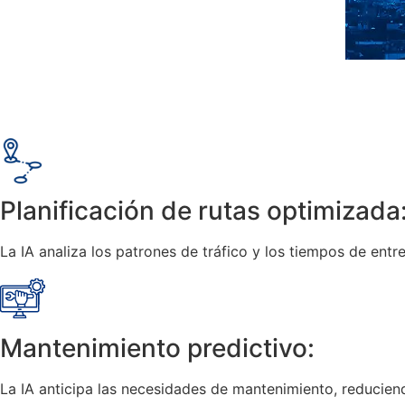
Planificación de rutas optimizada
La IA analiza los patrones de tráfico y los tiempos de entre
Mantenimiento predictivo:
La IA anticipa las necesidades de mantenimiento, reduciend