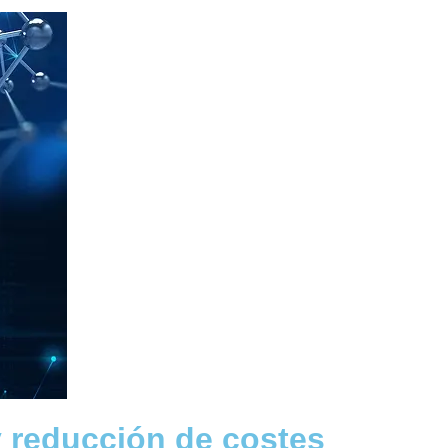
y reducción de costes