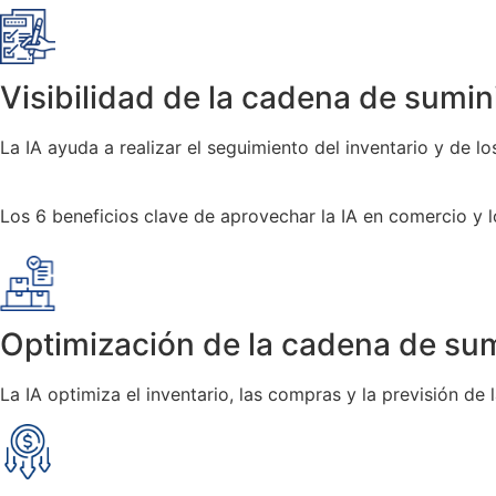
Visibilidad de la cadena de sumini
La IA ayuda a realizar el seguimiento del inventario y de l
Los 6 beneficios clave de aprovechar la IA en comercio y l
Optimización de la cadena de sum
La IA optimiza el inventario, las compras y la previsión de