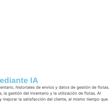
ediante IA
ntario, historiales de envíos y datos de gestión de flotas.
la gestión del inventario y la utilización de flotas. Al
y mejorar la satisfacción del cliente, al mismo tiempo que