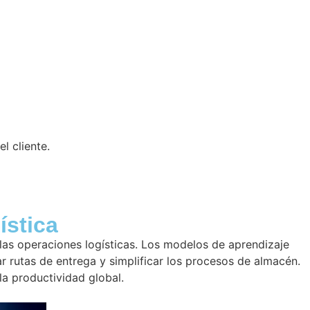
l cliente.
ística
 las operaciones logísticas. Los modelos de aprendizaje
 rutas de entrega y simplificar los procesos de almacén.
a productividad global.