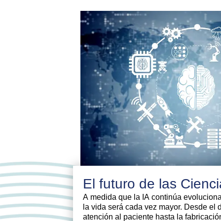
El futuro de las Cienc
A medida que la IA continúa evoluciona
la vida será cada vez mayor. Desde el 
atención al paciente hasta la fabricación