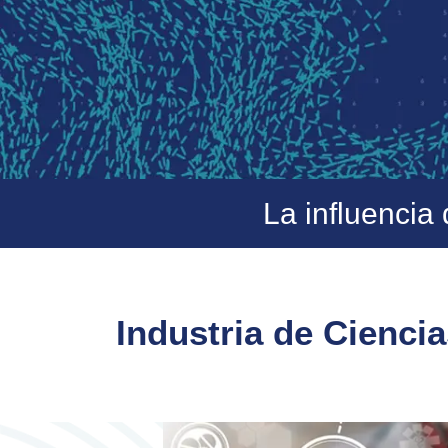
La influencia
Industria de Cienci