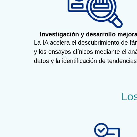
Investigación y desarrollo mejor
La IA acelera el descubrimiento de f
y los ensayos clínicos mediante el aná
datos y la identificación de tendencias
Los