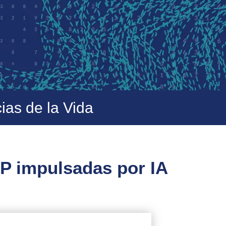
ias de la Vida
RP impulsadas por IA