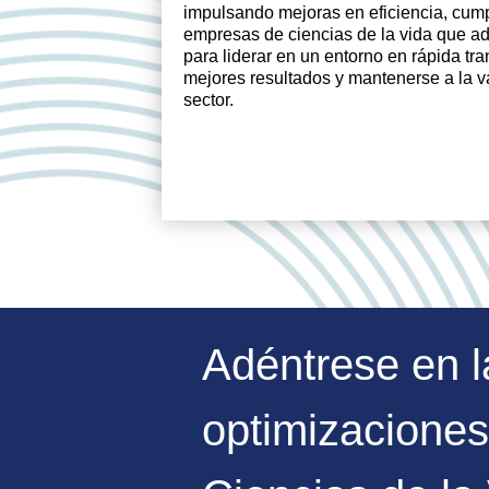
impulsando mejoras en eficiencia, cump
empresas de ciencias de la vida que ad
para liderar en un entorno en rápida tr
mejores resultados y mantenerse a la v
sector.
Adéntrese en l
optimizaciones