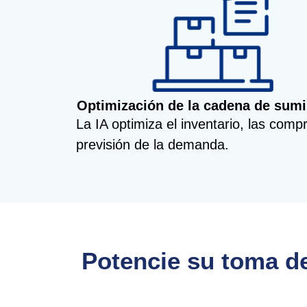
Optimización de la cadena de sumi
La IA optimiza el inventario, las compr
previsión de la demanda.
Potencie su toma de