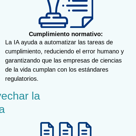
Cumplimiento normativo:
La IA ayuda a automatizar las tareas de
cumplimiento, reduciendo el error humano y
garantizando que las empresas de ciencias
de la vida cumplan con los estándares
regulatorios.
vechar la
a