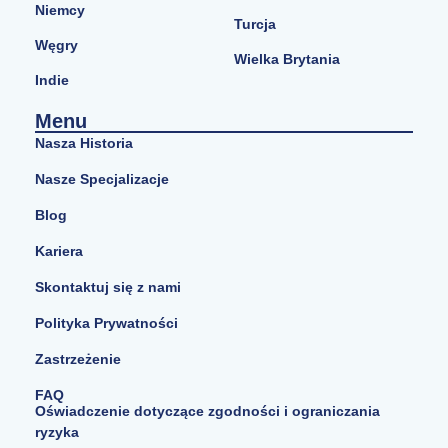
Niemcy
Turcja
Węgry
Wielka Brytania
Indie
Menu
Nasza Historia
Nasze Specjalizacje
Blog
Kariera
Skontaktuj się z nami
Polityka Prywatności
Zastrzeżenie
FAQ
Oświadczenie dotyczące zgodności i ograniczania
ryzyka