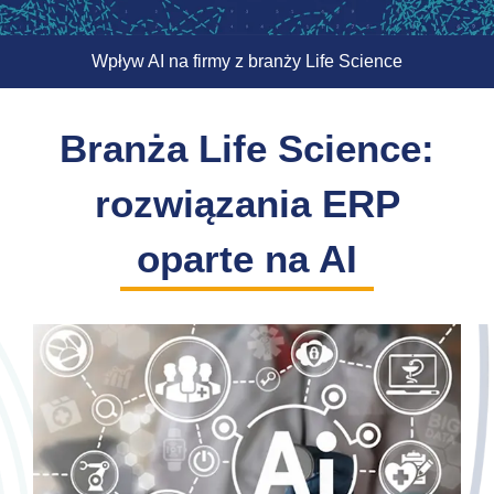
Wpływ AI na firmy z branży Life Science
Branża Life Science:
rozwiązania ERP
oparte na AI