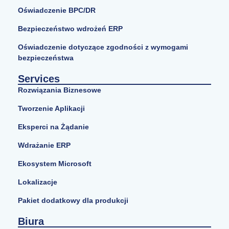
Oświadczenie BPC/DR
Bezpieczeństwo wdrożeń ERP
Oświadczenie dotyczące zgodności z wymogami
bezpieczeństwa
Services
Rozwiązania Biznesowe
Tworzenie Aplikacji
Eksperci na Żądanie
Wdrażanie ERP
Ekosystem Microsoft
Lokalizacje
Pakiet dodatkowy dla produkcji
Biura